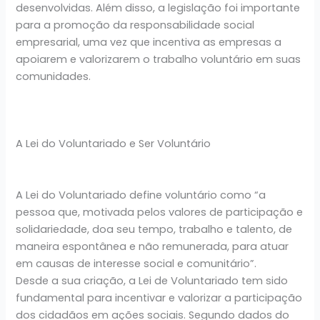
desenvolvidas. Além disso, a legislação foi importante
para a promoção da responsabilidade social
empresarial, uma vez que incentiva as empresas a
apoiarem e valorizarem o trabalho voluntário em suas
comunidades.
A Lei do Voluntariado e Ser Voluntário
A Lei do Voluntariado define voluntário como “a
pessoa que, motivada pelos valores de participação e
solidariedade, doa seu tempo, trabalho e talento, de
maneira espontânea e não remunerada, para atuar
em causas de interesse social e comunitário”.
Desde a sua criação, a Lei de Voluntariado tem sido
fundamental para incentivar e valorizar a participação
dos cidadãos em ações sociais. Segundo dados do