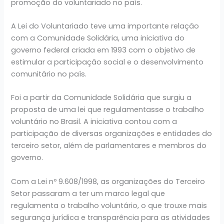
promoção do voluntariado no país.
A Lei do Voluntariado teve uma importante relação
com a Comunidade Solidária, uma iniciativa do
governo federal criada em 1993 com o objetivo de
estimular a participação social e o desenvolvimento
comunitário no país.
Foi a partir da Comunidade Solidária que surgiu a
proposta de uma lei que regulamentasse o trabalho
voluntário no Brasil. A iniciativa contou com a
participação de diversas organizações e entidades do
terceiro setor, além de parlamentares e membros do
governo.
Com a Lei nº 9.608/1998, as organizações do Terceiro
Setor passaram a ter um marco legal que
regulamenta o trabalho voluntário, o que trouxe mais
segurança jurídica e transparência para as atividades