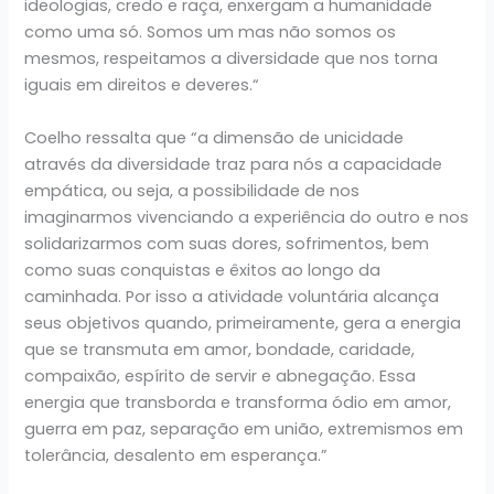
ideologias, credo e raça, enxergam a humanidade
como uma só. Somos um mas não somos os
mesmos, respeitamos a diversidade que nos torna
iguais em direitos e deveres.“
Coelho ressalta que “a dimensão de unicidade
através da diversidade traz para nós a capacidade
empática, ou seja, a possibilidade de nos
imaginarmos vivenciando a experiência do outro e nos
solidarizarmos com suas dores, sofrimentos, bem
como suas conquistas e êxitos ao longo da
caminhada. Por isso a atividade voluntária alcança
seus objetivos quando, primeiramente, gera a energia
que se transmuta em amor, bondade, caridade,
compaixão, espírito de servir e abnegação. Essa
energia que transborda e transforma ódio em amor,
guerra em paz, separação em união, extremismos em
tolerância, desalento em esperança.”