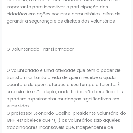
importante para incentivar a participação dos
cidadãos em ações sociais e comunitárias, além de
garantir a segurança e os direitos dos voluntários.
O Voluntariado Transformador
O voluntariado é uma atividade que tem o poder de
transformar tanto a vida de quem recebe a ajuda
quanto a de quem oferece o seu tempo e talento. É
uma via de mão dupla, onde todos são beneficiados
e podem experimentar mudanças significativas em
suas vidas.
O professor Leonardo Coelho, presidente voluntário do
IBHF, estabelece que “(…) os voluntários são aqueles
trabalhadores incansáveis que, independente de