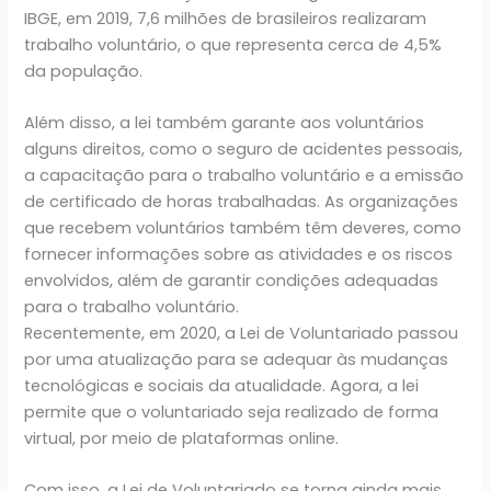
IBGE, em 2019, 7,6 milhões de brasileiros realizaram
trabalho voluntário, o que representa cerca de 4,5%
da população.
Além disso, a lei também garante aos voluntários
alguns direitos, como o seguro de acidentes pessoais,
a capacitação para o trabalho voluntário e a emissão
de certificado de horas trabalhadas. As organizações
que recebem voluntários também têm deveres, como
fornecer informações sobre as atividades e os riscos
envolvidos, além de garantir condições adequadas
para o trabalho voluntário.
Recentemente, em 2020, a Lei de Voluntariado passou
por uma atualização para se adequar às mudanças
tecnológicas e sociais da atualidade. Agora, a lei
permite que o voluntariado seja realizado de forma
virtual, por meio de plataformas online.
Com isso, a Lei de Voluntariado se torna ainda mais