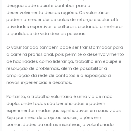
desigualdade social e contribuir para o
desenvolvimento dessas regiões. Os voluntários
podem oferecer desde aulas de reforço escolar até
atividades esportivas e culturais, ajudando a melhorar
a qualidade de vida dessas pessoas.
O voluntariado também pode ser transformador para
a carreira profissional, pois permite o desenvolvimento
de habilidades como liderança, trabalho em equipe e
resolução de problemas, além de possibilitar a
ampliação da rede de contatos e a exposição a
novas experiências e desafios.
Portanto, o trabalho voluntário é uma via de mão
dupla, onde todos são beneficiados e podem
experimentar mudanças significativas em suas vidas.
Seja por meio de projetos sociais, ações em
comunidades ou outras iniciativas, o voluntariado