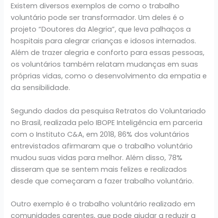
Existem diversos exemplos de como o trabalho
voluntário pode ser transformador. Um deles é o
projeto “Doutores da Alegria”, que leva palhaços a
hospitais para alegrar crianças e idosos internados.
Além de trazer alegria e conforto para essas pessoas,
os voluntários também relatam mudanças em suas
próprias vidas, como o desenvolvimento da empatia e
da sensibilidade.
Segundo dados da pesquisa Retratos do Voluntariado
no Brasil, realizada pelo IBOPE Inteligência em parceria
com o Instituto C&A, em 2018, 86% dos voluntários
entrevistados afirmaram que o trabalho voluntário
mudou suas vidas para melhor. Além disso, 78%
disseram que se sentem mais felizes e realizados
desde que começaram a fazer trabalho voluntário.
Outro exemplo é o trabalho voluntário realizado em
comunidades carentes, que pode ajudar a reduzir a