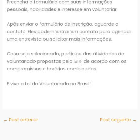
Preencha o formulário com suas informações
pessoais, habilidades e interesse em voluntariar.
Após enviar o formulário de inscrição, aguarde o
contato. Eles podem entrar em contato para agendar
uma entrevista ou solicitar mais informações.
Caso seja selecionado, participe das atividades de
voluntariado propostas pelo IBHF de acordo com os
compromissos e horários combinados.
E viva a Lei do Voluntariado no Brasil!
←
Post anterior
Post seguinte
→