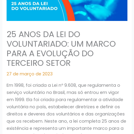
25 ANOS DA LEI DO
VOLUNTARIADO: UM MARCO
PARA A EVOLUÇÃO DO
TERCEIRO SETOR
27 de março de 2023
Em 1998, foi criada a Lei nº 9.608, que regulamenta o
serviço voluntário no Brasil, mas só entrou em vigor
em 1999. Ela foi criada para regulamentar a atividade
voluntária no país, estabelecer diretrizes e definir os
direitos e deveres dos voluntários e das organizações
que os recebem. Neste ano, a lei completa 25 anos de
existência e representa um importante marco para a