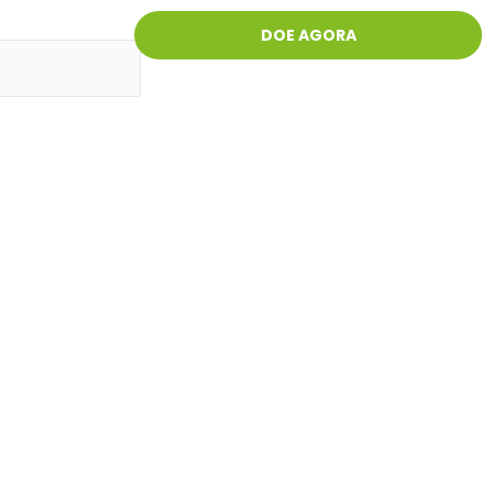
DOE AGORA