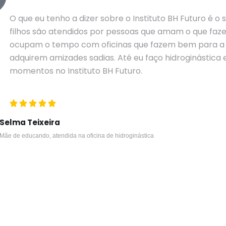
O que eu tenho a dizer sobre o Instituto BH Futuro é o 
filhos são atendidos por pessoas que amam o que faze
ocupam o tempo com oficinas que fazem bem para a 
adquirem amizades sadias. Até eu faço hidroginástica 
momentos no Instituto BH Futuro.
Selma Teixeira
Mãe de educando, atendida na oficina de hidroginástica