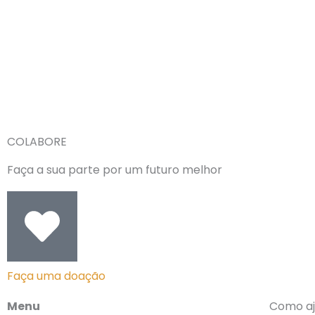
COLABORE
Faça a sua parte por um futuro melhor
Faça uma doação
Menu
Como aj