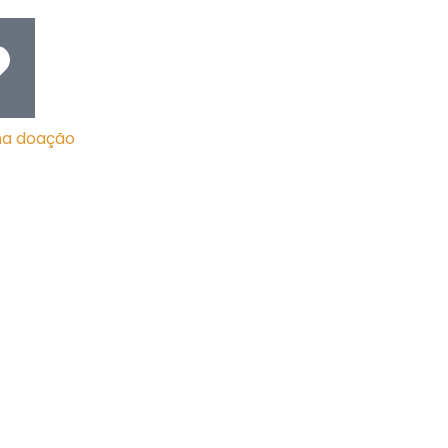
ma doação