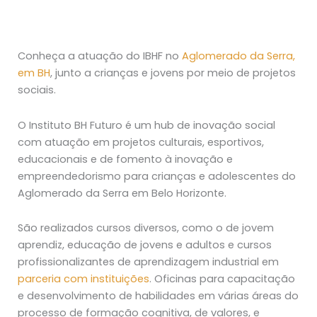
Conheça a atuação do IBHF no
Aglomerado da Serra,
em BH
, junto a crianças e jovens por meio de projetos
sociais.
O Instituto BH Futuro é um hub de inovação social
com atuação em projetos culturais, esportivos,
educacionais e de fomento à inovação e
empreendedorismo para crianças e adolescentes do
Aglomerado da Serra em Belo Horizonte.
São realizados cursos diversos, como o de jovem
aprendiz, educação de jovens e adultos e cursos
profissionalizantes de aprendizagem industrial em
parceria com instituições
. Oficinas para capacitação
e desenvolvimento de habilidades em várias áreas do
processo de formação cognitiva, de valores, e