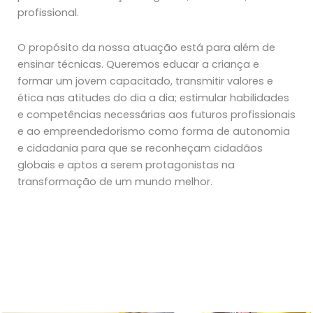
profissional.
O propósito da nossa atuação está para além de
ensinar técnicas. Queremos educar a criança e
formar um jovem capacitado, transmitir valores e
ética nas atitudes do dia a dia; estimular habilidades
e competências necessárias aos futuros profissionais
e ao empreendedorismo como forma de autonomia
e cidadania para que se reconheçam cidadãos
globais e aptos a serem protagonistas na
transformação de um mundo melhor.