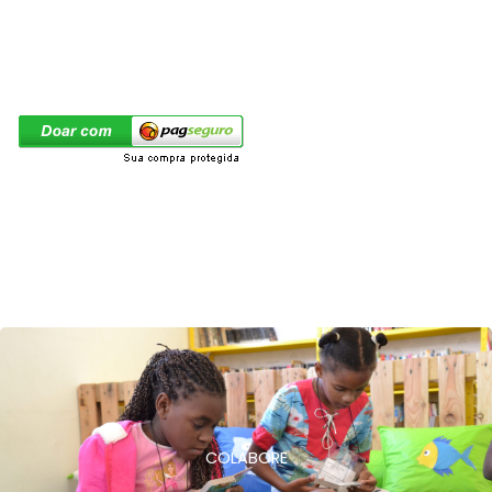
COLABORE