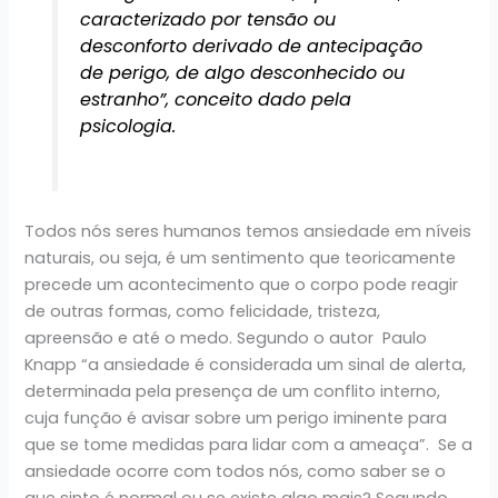
caracterizado por tensão ou
desconforto derivado de antecipação
de perigo, de algo desconhecido ou
estranho”, conceito dado pela
psicologia.
Todos nós seres humanos temos ansiedade em níveis
naturais, ou seja, é um sentimento que teoricamente
precede um acontecimento que o corpo pode reagir
de outras formas, como felicidade, tristeza,
apreensão e até o medo. Segundo o autor Paulo
Knapp “a ansiedade é considerada um sinal de alerta,
determinada pela presença de um conflito interno,
cuja função é avisar sobre um perigo iminente para
que se tome medidas para lidar com a ameaça”. Se a
ansiedade ocorre com todos nós, como saber se o