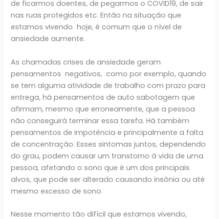
de ficarmos doentes, de pegarmos o COVID19, de sair
nas ruas protegidos etc. Então na situação que
estamos vivendo hoje, é comum que o nível de
ansiedade aumente.
As chamadas crises de ansiedade geram
pensamentos negativos, como por exemplo, quando
se tem alguma atividade de trabalho com prazo para
entrega, há pensamentos de auto sabotagem que
afirmam, mesmo que erroneamente, que a pessoa
não conseguirá terminar essa tarefa. Há também
pensamentos de impotência e principalmente a falta
de concentração. Esses sintomas juntos, dependendo
do grau, podem causar um transtorno à vida de uma
pessoa, afetando o sono que é um dos principais
alvos, que pode ser alterado causando insônia ou até
mesmo excesso de sono.
Nesse momento tão difícil que estamos vivendo,