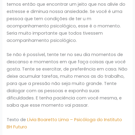
temos então que encontrar um jeito que nos alivie do
estresse e diminua nossa ansiedade. Se você é uma
pessoa que tem condições de ter u m
acompanhamento psicológico, esse é o momento.
Seria muito importante que todos tivessem
acompanhamento psicológico.
Se não é possível, tente ter no seu dia momentos de
descanso e momentos em que faça coisas que você
gosta. Tente se exercitar, de preferência em casa. Não
deixe acumular tarefas, muito menos as do trabalho,
para que a pressão não seja muito grande. Tente
dialogar com as pessoas e exponha suas
dificuldades. E tenha paciência com você mesma, e
saiba que esse momento vai passar.
Texto de
Lívia Boaretto Lima – Psicóloga do Instituto
BH Futuro