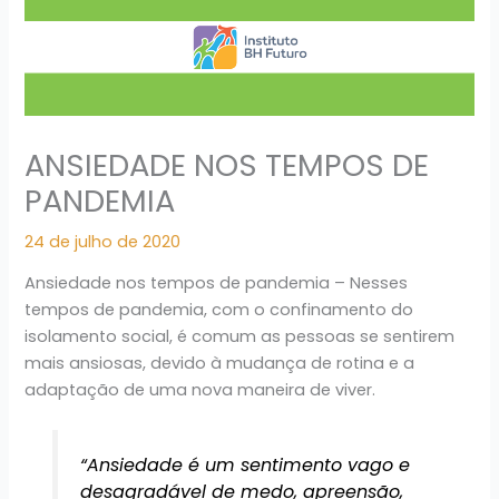
ANSIEDADE NOS TEMPOS DE
PANDEMIA
24 de julho de 2020
Ansiedade nos tempos de pandemia – Nesses
tempos de pandemia, com o confinamento do
isolamento social, é comum as pessoas se sentirem
mais ansiosas, devido à mudança de rotina e a
adaptação de uma nova maneira de viver.
“Ansiedade é um sentimento vago e
desagradável de medo, apreensão,