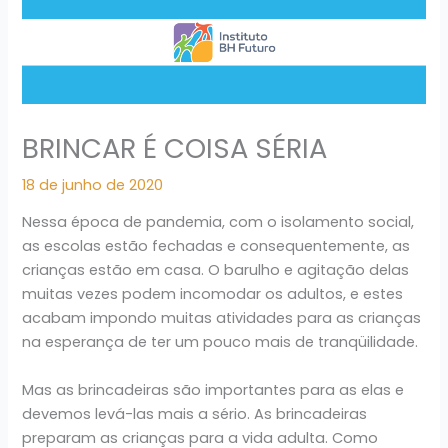
BRINCAR É COISA SÉRIA
18 de junho de 2020
Nessa época de pandemia, com o isolamento social,
as escolas estão fechadas e consequentemente, as
crianças estão em casa. O barulho e agitação delas
muitas vezes podem incomodar os adultos, e estes
acabam impondo muitas atividades para as crianças
na esperança de ter um pouco mais de tranqüilidade.
Mas as brincadeiras são importantes para as elas e
devemos levá-las mais a sério. As brincadeiras
preparam as crianças para a vida adulta. Como