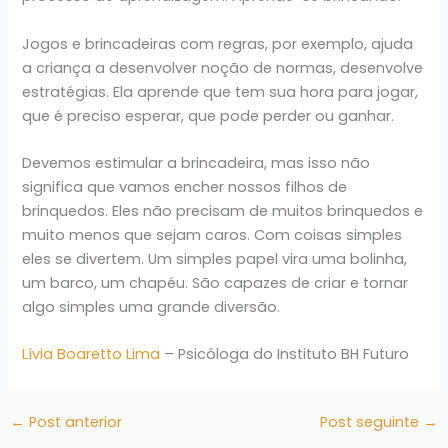
Jogos e brincadeiras com regras, por exemplo, ajuda
a criança a desenvolver noção de normas, desenvolve
estratégias. Ela aprende que tem sua hora para jogar,
que é preciso esperar, que pode perder ou ganhar.
Devemos estimular a brincadeira, mas isso não
significa que vamos encher nossos filhos de
brinquedos. Eles não precisam de muitos brinquedos e
muito menos que sejam caros. Com coisas simples
eles se divertem. Um simples papel vira uma bolinha,
um barco, um chapéu. São capazes de criar e tornar
algo simples uma grande diversão.
Lívia Boaretto Lima
– Psicóloga do Instituto BH Futuro
←
Post anterior
Post seguinte
→