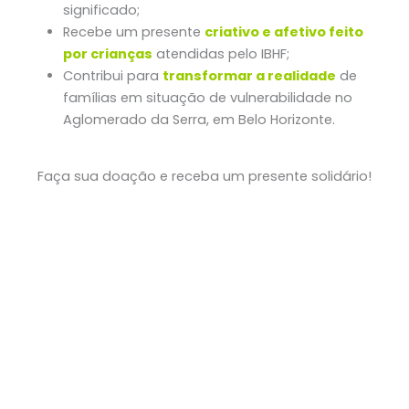
significado;
Recebe um presente
criativo e afetivo feito
por crianças
atendidas pelo IBHF;
Contribui para
transformar a realidade
de
famílias em situação de vulnerabilidade no
Aglomerado da Serra, em Belo Horizonte.
Faça sua doação e receba um presente solidário!