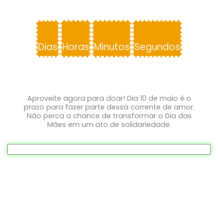
Dias
Horas
Minutos
Segundos
Aproveite agora para doar! Dia 10 de maio é o
prazo para fazer parte dessa corrente de amor.
Não perca a chance de transformar o Dia das
Mães em um ato de solidariedade.