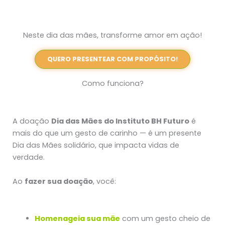
Neste dia das mães, transforme amor em ação!
QUERO PRESENTEAR COM PROPÓSITO!
Como funciona?
A doação
Dia das Mães do Instituto BH Futuro
é
mais do que um gesto de carinho — é um presente
Dia das Mães solidário, que impacta vidas de
verdade.
Ao
fazer sua doação
, você:
Homenageia sua mãe
com um gesto cheio de