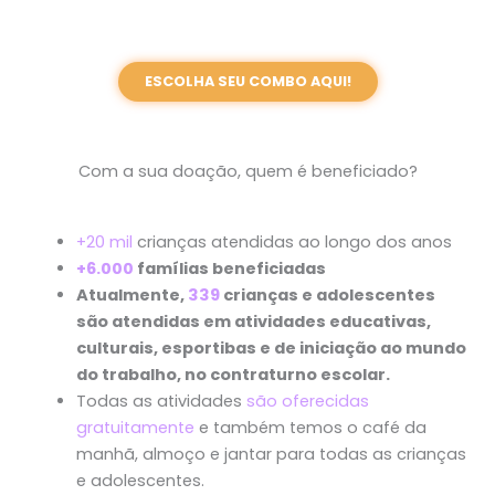
ESCOLHA SEU COMBO AQUI!
Com a sua doação, quem é beneficiado?
+20 mil
crianças atendidas ao longo dos anos
+6.000
famílias beneficiadas
Atualmente,
339
crianças e adolescentes
são atendidas em atividades educativas,
culturais, esportibas e de iniciação ao mundo
do trabalho, no contraturno escolar.
Todas as atividades
são oferecidas
gratuitamente
e também temos o café da
manhã, almoço e jantar para todas as crianças
e adolescentes.