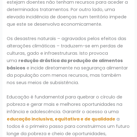
estejam doentes não tenham recursos para aceder a
determinados tratamentos. Por outro lado, uma
elevada incidência de doenças num território impede
que este se desenvolva economicamente.
Os desastres naturais – agravados pelos efeitos das
alterações climáticas – traduzem-se em perdas de
culturas, gado e infraestruturas. Isto provoca
uma
redução drástica da produção de alimentos
básicos
e incide diretamente na segurança alimentar
da população com menos recursos, mas também
nos seus meios de subsistência.
Educação é fundamental para quebrar o círculo de
pobreza e gerar mais e melhores oportunidades na
infância e adolescência. Garantir o acesso a uma
educação inclusiva, equitativa e de qualidade
a
todos é o primeiro passo para construirmos um futuro
longe da pobreza e cheio de oportunidades,