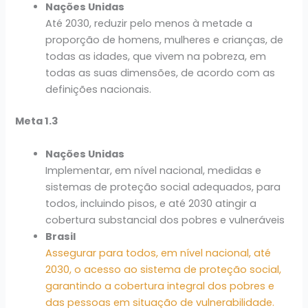
Nações Unidas
Até 2030, reduzir pelo menos à metade a
proporção de homens, mulheres e crianças, de
todas as idades, que vivem na pobreza, em
todas as suas dimensões, de acordo com as
definições nacionais.
Meta 1.3
Nações Unidas
Implementar, em nível nacional, medidas e
sistemas de proteção social adequados, para
todos, incluindo pisos, e até 2030 atingir a
cobertura substancial dos pobres e vulneráveis
Brasil
Assegurar para todos, em nível nacional, até
2030, o acesso ao sistema de proteção social,
garantindo a cobertura integral dos pobres e
das pessoas em situação de vulnerabilidade.