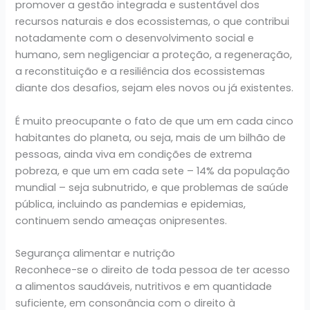
promover a gestão integrada e sustentável dos
recursos naturais e dos ecossistemas, o que contribui
notadamente com o desenvolvimento social e
humano, sem negligenciar a proteção, a regeneração,
a reconstituição e a resiliência dos ecossistemas
diante dos desafios, sejam eles novos ou já existentes.
É muito preocupante o fato de que um em cada cinco
habitantes do planeta, ou seja, mais de um bilhão de
pessoas, ainda viva em condições de extrema
pobreza, e que um em cada sete – 14% da população
mundial – seja subnutrido, e que problemas de saúde
pública, incluindo as pandemias e epidemias,
continuem sendo ameaças onipresentes.
Segurança alimentar e nutrição
Reconhece-se o direito de toda pessoa de ter acesso
a alimentos saudáveis, nutritivos e em quantidade
suficiente, em consonância com o direito à