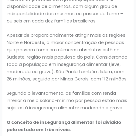
disponibilidade de alimentos, com algum grau de
indisponibilidade dos mesmos ou passando fome –
ou seis em cada dez famílias brasileiras.
Apesar de proporcionalmente atingir mais as regiões
Norte e Nordeste, a maior concentração de pessoas
que passam fome em números absolutos está no
Sudeste, região mais populosa do país. Considerando
toda a população em insegurança alimentar (leve,
moderada ou grave), São Paulo também lidera, com
26 milhões, seguido por Minas Gerais, com 11,2 milhões.
Segundo o levantamento, as famílias com renda
inferior a meio salário-mínimo por pessoa estão mais
sujeitas à insegurança alimentar moderada e grave.
O conceito de insegurança alimentar foi dividido
pelo estudo em três níveis: