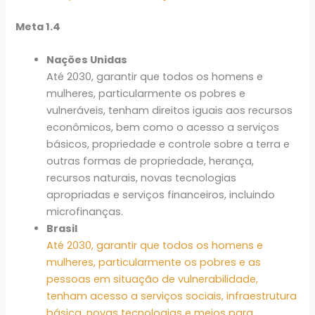
Meta 1.4
Nações Unidas
Até 2030, garantir que todos os homens e
mulheres, particularmente os pobres e
vulneráveis, tenham direitos iguais aos recursos
econômicos, bem como o acesso a serviços
básicos, propriedade e controle sobre a terra e
outras formas de propriedade, herança,
recursos naturais, novas tecnologias
apropriadas e serviços financeiros, incluindo
microfinanças.
Brasil
Até 2030, garantir que todos os homens e
mulheres, particularmente os pobres e as
pessoas em situação de vulnerabilidade,
tenham acesso a serviços sociais, infraestrutura
básica, novas tecnologias e meios para