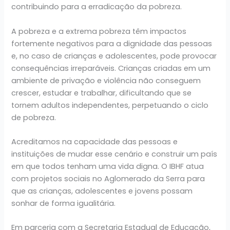
contribuindo para a erradicação da pobreza.
A pobreza e a extrema pobreza têm impactos
fortemente negativos para a dignidade das pessoas
e, no caso de crianças e adolescentes, pode provocar
consequências irreparáveis. Crianças criadas em um
ambiente de privação e violência não conseguem
crescer, estudar e trabalhar, dificultando que se
tornem adultos independentes, perpetuando o ciclo
de pobreza.
Acreditamos na capacidade das pessoas e
instituições de mudar esse cenário e construir um país
em que todos tenham uma vida digna. O IBHF atua
com projetos sociais no Aglomerado da Serra para
que as crianças, adolescentes e jovens possam
sonhar de forma igualitária.
Em parceria com a Secretaria Estadual de Educação,