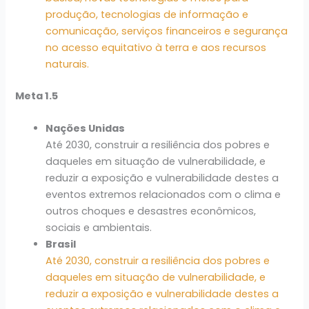
produção, tecnologias de informação e
comunicação, serviços financeiros e segurança
no acesso equitativo à terra e aos recursos
naturais.
Meta 1.5
Nações Unidas
Até 2030, construir a resiliência dos pobres e
daqueles em situação de vulnerabilidade, e
reduzir a exposição e vulnerabilidade destes a
eventos extremos relacionados com o clima e
outros choques e desastres econômicos,
sociais e ambientais.
Brasil
Até 2030, construir a resiliência dos pobres e
daqueles em situação de vulnerabilidade, e
reduzir a exposição e vulnerabilidade destes a