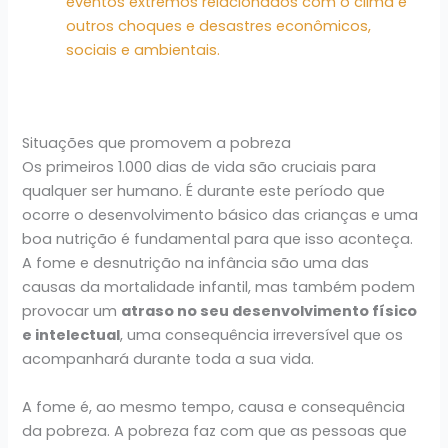
eventos extremos relacionados com o clima e
outros choques e desastres econômicos,
sociais e ambientais.
Situações que promovem a pobreza
Os primeiros 1.000 dias de vida são cruciais para
qualquer ser humano. É durante este período que
ocorre o desenvolvimento básico das crianças e uma
boa nutrição é fundamental para que isso aconteça.
A fome e desnutrição na infância são uma das
causas da mortalidade infantil, mas também podem
provocar um
atraso no seu desenvolvimento físico
e intelectual
, uma consequência irreversível que os
acompanhará durante toda a sua vida.
A fome é, ao mesmo tempo, causa e consequência
da pobreza. A pobreza faz com que as pessoas que