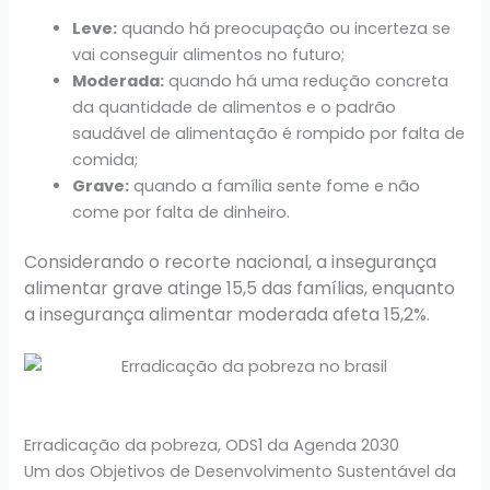
Leve:
quando há preocupação ou incerteza se
vai conseguir alimentos no futuro;
Moderada:
quando há uma redução concreta
da quantidade de alimentos e o padrão
saudável de alimentação é rompido por falta de
comida;
Grave:
quando a família sente fome e não
come por falta de dinheiro.
Considerando o recorte nacional, a insegurança
alimentar grave atinge 15,5 das famílias, enquanto
a insegurança alimentar moderada afeta 15,2%.
Erradicação da pobreza, ODS1 da Agenda 2030
Um dos Objetivos de Desenvolvimento Sustentável da