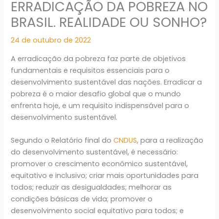
ERRADICAÇÃO DA POBREZA NO
BRASIL. REALIDADE OU SONHO?
24 de outubro de 2022
A erradicação da pobreza faz parte de objetivos
fundamentais e requisitos essenciais para o
desenvolvimento sustentável das nações. Erradicar a
pobreza é o maior desafio global que o mundo
enfrenta hoje, e um requisito indispensável para o
desenvolvimento sustentável.
Segundo o Relatório final do
CNDUS
, para a realização
do desenvolvimento sustentável, é necessário:
promover o crescimento econômico sustentável,
equitativo e inclusivo; criar mais oportunidades para
todos; reduzir as desigualdades; melhorar as
condições básicas de vida; promover o
desenvolvimento social equitativo para todos; e