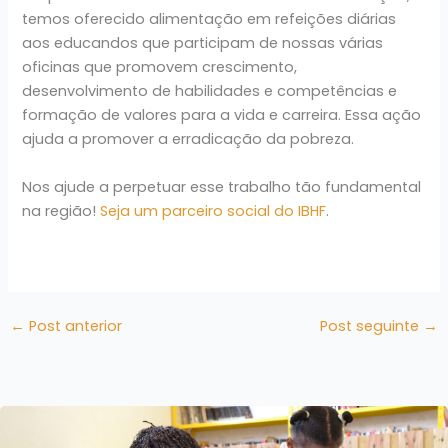
temos oferecido alimentação em refeições diárias
aos educandos que participam de nossas várias
oficinas que promovem crescimento,
desenvolvimento de habilidades e competências e
formação de valores para a vida e carreira. Essa ação
ajuda a promover a erradicação da pobreza.
Nos ajude a perpetuar esse trabalho tão fundamental
na região!
Seja um parceiro social do IBHF
.
←
Post anterior
Post seguinte
→