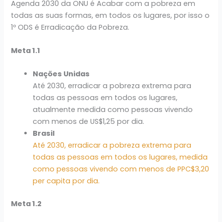
Agenda 2030 da ONU é Acabar com a pobreza em
todas as suas formas, em todos os lugares, por isso o
1º ODS é Erradicação da Pobreza.
Meta 1.1
Nações Unidas
Até 2030, erradicar a pobreza extrema para
todas as pessoas em todos os lugares,
atualmente medida como pessoas vivendo
com menos de US$1,25 por dia.
Brasil
Até 2030, erradicar a pobreza extrema para
todas as pessoas em todos os lugares, medida
como pessoas vivendo com menos de PPC$3,20
per capita por dia.
Meta 1.2