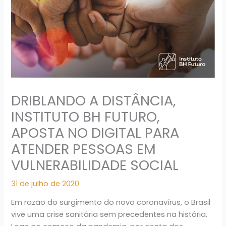
DRIBLANDO A DISTÂNCIA,
INSTITUTO BH FUTURO,
APOSTA NO DIGITAL PARA
ATENDER PESSOAS EM
VULNERABILIDADE SOCIAL
31 de julho de 2020
Em razão do surgimento do novo coronavírus, o Brasil
vive uma crise sanitária sem precedentes na história.