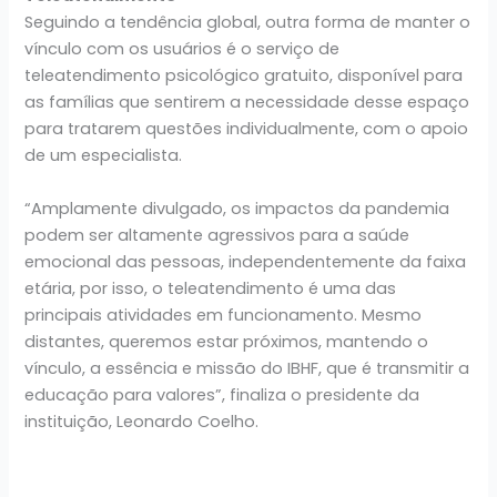
Seguindo a tendência global, outra forma de manter o
vínculo com os usuários é o serviço de
teleatendimento psicológico gratuito, disponível para
as famílias que sentirem a necessidade desse espaço
para tratarem questões individualmente, com o apoio
de um especialista.
“Amplamente divulgado, os impactos da pandemia
podem ser altamente agressivos para a saúde
emocional das pessoas, independentemente da faixa
etária, por isso, o teleatendimento é uma das
principais atividades em funcionamento. Mesmo
distantes, queremos estar próximos, mantendo o
vínculo, a essência e missão do IBHF, que é transmitir a
educação para valores”, finaliza o presidente da
instituição, Leonardo Coelho.