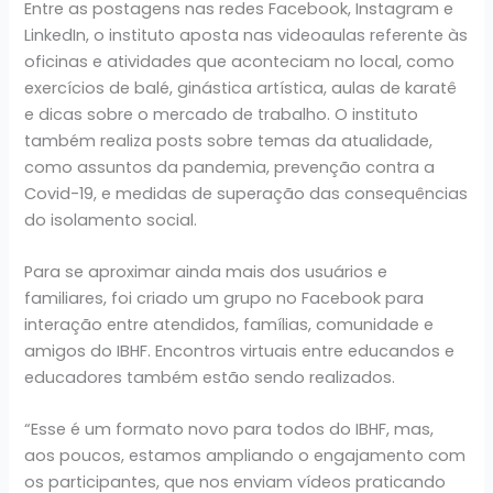
Entre as postagens nas redes Facebook, Instagram e
LinkedIn, o instituto aposta nas videoaulas referente às
oficinas e atividades que aconteciam no local, como
exercícios de balé, ginástica artística, aulas de karatê
e dicas sobre o mercado de trabalho. O instituto
também realiza posts sobre temas da atualidade,
como assuntos da pandemia, prevenção contra a
Covid-19, e medidas de superação das consequências
do isolamento social.
Para se aproximar ainda mais dos usuários e
familiares, foi criado um grupo no Facebook para
interação entre atendidos, famílias, comunidade e
amigos do IBHF. Encontros virtuais entre educandos e
educadores também estão sendo realizados.
“Esse é um formato novo para todos do IBHF, mas,
aos poucos, estamos ampliando o engajamento com
os participantes, que nos enviam vídeos praticando