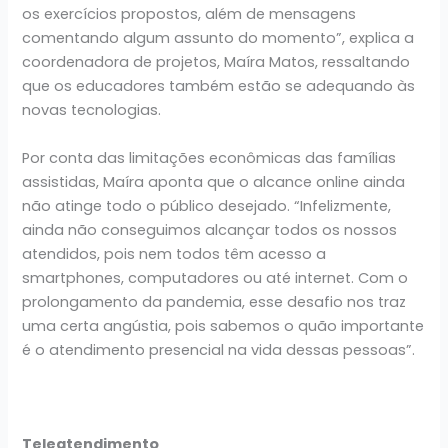
os exercícios propostos, além de mensagens
comentando algum assunto do momento”, explica a
coordenadora de projetos, Maíra Matos, ressaltando
que os educadores também estão se adequando às
novas tecnologias.
Por conta das limitações econômicas das famílias
assistidas, Maíra aponta que o alcance online ainda
não atinge todo o público desejado. “Infelizmente,
ainda não conseguimos alcançar todos os nossos
atendidos, pois nem todos têm acesso a
smartphones, computadores ou até internet. Com o
prolongamento da pandemia, esse desafio nos traz
uma certa angústia, pois sabemos o quão importante
é o atendimento presencial na vida dessas pessoas”.
Teleatendimento