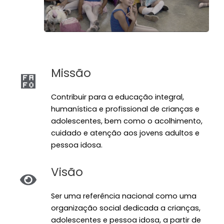
Missão
Contribuir para a educação integral,
humanística e profissional de crianças e
adolescentes, bem como o acolhimento,
cuidado e atenção aos jovens adultos e
pessoa idosa.
Visão
Ser uma referência nacional como uma
organização social dedicada a crianças,
adolescentes e pessoa idosa, a partir de