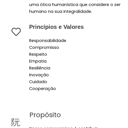
uma ótica humanística que considere o ser
humano na sua integralidade.
Princípios e Valores
Responsabilidade
Compromisso
Respeito
Empatia
Resiliência
Inovação
Cuidado
Cooperação
Propósito