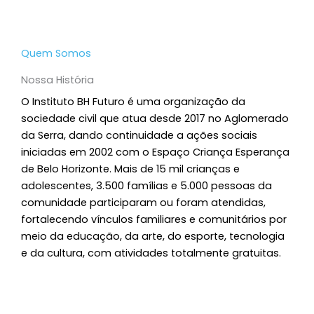
Quem Somos
Nossa História
O Instituto BH Futuro é uma organização da
sociedade civil que atua desde 2017 no Aglomerado
da Serra, dando continuidade a ações sociais
iniciadas em 2002 com o Espaço Criança Esperança
de Belo Horizonte. Mais de 15 mil crianças e
adolescentes, 3.500 famílias e 5.000 pessoas da
comunidade participaram ou foram atendidas,
fortalecendo vínculos familiares e comunitários por
meio da educação, da arte, do esporte, tecnologia
e da cultura, com atividades totalmente gratuitas.