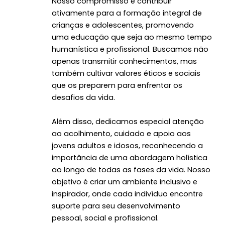
Nosso compromisso é contribuir
ativamente para a formação integral de
crianças e adolescentes, promovendo
uma educação que seja ao mesmo tempo
humanística e profissional. Buscamos não
apenas transmitir conhecimentos, mas
também cultivar valores éticos e sociais
que os preparem para enfrentar os
desafios da vida.
Além disso, dedicamos especial atenção
ao acolhimento, cuidado e apoio aos
jovens adultos e idosos, reconhecendo a
importância de uma abordagem holística
ao longo de todas as fases da vida. Nosso
objetivo é criar um ambiente inclusivo e
inspirador, onde cada indivíduo encontre
suporte para seu desenvolvimento
pessoal, social e profissional.