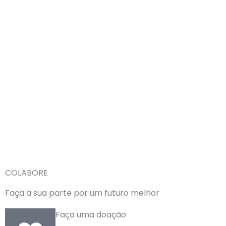
COLABORE
Faça a sua parte por um futuro melhor
Faça uma doação