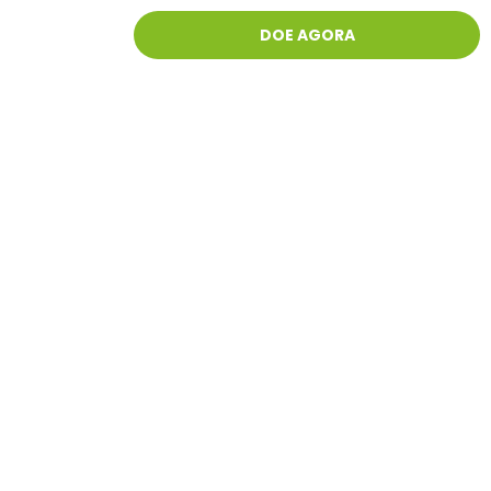
DOE AGORA