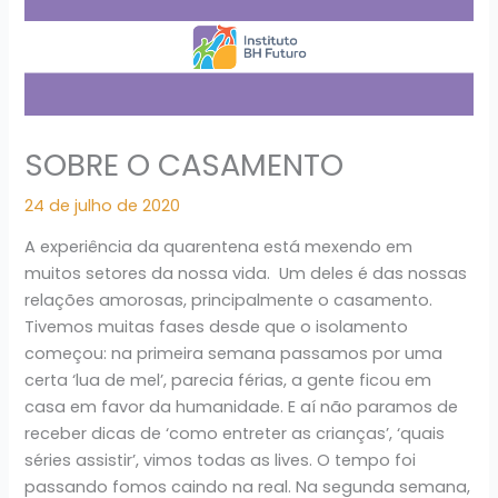
SOBRE O CASAMENTO
24 de julho de 2020
A experiência da quarentena está mexendo em
muitos setores da nossa vida. Um deles é das nossas
relações amorosas, principalmente o casamento.
Tivemos muitas fases desde que o isolamento
começou: na primeira semana passamos por uma
certa ‘lua de mel’, parecia férias, a gente ficou em
casa em favor da humanidade. E aí não paramos de
receber dicas de ‘como entreter as crianças’, ‘quais
séries assistir’, vimos todas as lives. O tempo foi
passando fomos caindo na real. Na segunda semana,