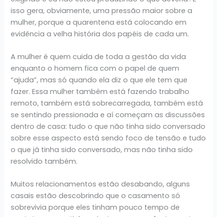
isso gera, obviamente, uma pressão maior sobre a
mulher, porque a quarentena está colocando em
evidência a velha história dos papéis de cada um.
A mulher é quem cuida de toda a gestão da vida
enquanto o homem fica com o papel de quem
“ajuda”, mas só quando ela diz o que ele tem que
fazer. Essa mulher também está fazendo trabalho
remoto, também está sobrecarregada, também está
se sentindo pressionada e aí começam as discussões
dentro de casa: tudo o que não tinha sido conversado
sobre esse aspecto está sendo foco de tensão e tudo
o que já tinha sido conversado, mas não tinha sido
resolvido também.
Muitos relacionamentos estão desabando, alguns
casais estão descobrindo que o casamento só
sobrevivia porque eles tinham pouco tempo de