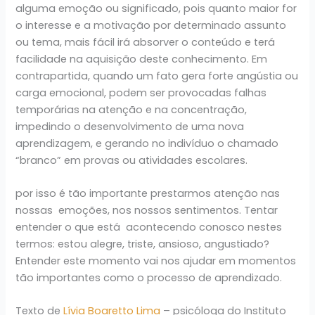
alguma emoção ou significado, pois quanto maior for
o interesse e a motivação por determinado assunto
ou tema, mais fácil irá absorver o conteúdo e terá
facilidade na aquisição deste conhecimento. Em
contrapartida, quando um fato gera forte angústia ou
carga emocional, podem ser provocadas falhas
temporárias na atenção e na concentração,
impedindo o desenvolvimento de uma nova
aprendizagem, e gerando no indivíduo o chamado
“branco” em provas ou atividades escolares.
por isso é tão importante prestarmos atenção nas
nossas emoções, nos nossos sentimentos. Tentar
entender o que está acontecendo conosco nestes
termos: estou alegre, triste, ansioso, angustiado?
Entender este momento vai nos ajudar em momentos
tão importantes como o processo de aprendizado.
Texto de
Lívia Boaretto Lima
– psicóloga do Instituto