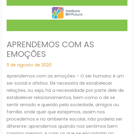
APRENDEMOS COM AS
EMOÇÕES
11 de agosto de 2020
Aprendemos com as emoções – O ser humano é um
ser social e afetivo. Ele necessita de estabelecer
relações, ou seja, há a necessidade por parte dele de
estabelecer relacionamentos, bem como o de se
sentir amado e querido pela sociedade, amigos ou
família. onde quer que estejamos, assim nos
procedemos e no ambiente escolar, não poderia ser
diferente: aprendemos quando nos sentimos bem
consigo mesmo, e com os que se encontram ao