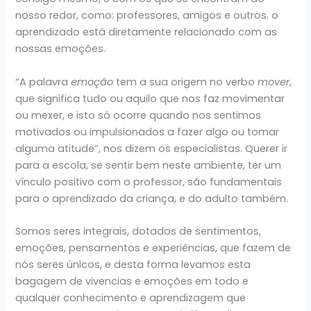
nosso redor, como: professores, amigos e outros. o
aprendizado está diretamente relacionado com as
nossas emoções.
“A palavra
emoção
tem a sua origem no verbo
mover
,
que significa tudo ou aquilo que nos faz movimentar
ou mexer, e isto só ocorre quando nos sentimos
motivados ou impulsionados a fazer algo ou tomar
alguma atitude”, nos dizem os especialistas. Querer ir
para a escola, se sentir bem neste ambiente, ter um
vínculo positivo com o professor, são fundamentais
para o aprendizado da criança, e do adulto também.
Somos seres integrais, dotados de sentimentos,
emoções, pensamentos e experiências, que fazem de
nós seres únicos, e desta forma levamos esta
bagagem de vivencias e emoções em todo e
qualquer conhecimento e aprendizagem que