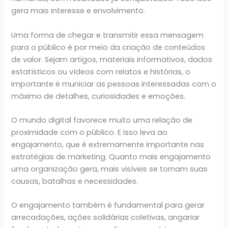
gera mais interesse e envolvimento.
Uma forma de chegar e transmitir essa mensagem
para o público é por meio da criação de conteúdos
de valor. Sejam artigos, materiais informativos, dados
estatísticos ou vídeos com relatos e histórias, o
importante é municiar as pessoas interessadas com o
máximo de detalhes, curiosidades e emoções.
O mundo digital favorece muito uma relação de
proximidade com o público. E isso leva ao
engajamento, que é extremamente importante nas
estratégias de marketing. Quanto mais engajamento
uma organização gera, mais visíveis se tornam suas
causas, batalhas e necessidades.
O engajamento também é fundamental para gerar
arrecadações, ações solidárias coletivas, angariar