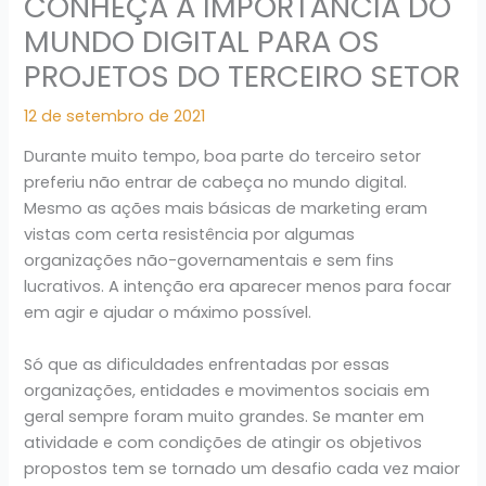
CONHEÇA A IMPORTÂNCIA DO
MUNDO DIGITAL PARA OS
PROJETOS DO TERCEIRO SETOR
12 de setembro de 2021
Durante muito tempo, boa parte do terceiro setor
preferiu não entrar de cabeça no mundo digital.
Mesmo as ações mais básicas de marketing eram
vistas com certa resistência por algumas
organizações não-governamentais e sem fins
lucrativos. A intenção era aparecer menos para focar
em agir e ajudar o máximo possível.
Só que as dificuldades enfrentadas por essas
organizações, entidades e movimentos sociais em
geral sempre foram muito grandes. Se manter em
atividade e com condições de atingir os objetivos
propostos tem se tornado um desafio cada vez maior