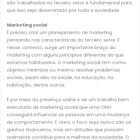
são trabalhados no terceiro setor é fundamental para
que isso seja disseminado por toda a sociedade.
Marketing social
É preciso criar um planejamento de marketing
pensando nas características do terceiro setor. E
nesse contexto, surge um importante braço do
marketing com alguns princípios diferentes do que
estamos habituados. O marketing social tem como
objetivo minimizar ou mesmo resolver problemas
sociais, sejam eles na saúde, na educação, na
habitação, dentre outros.
É por meio da presença online e de um trabalho bem
executado de marketing social que uma ONG
conseguirá influenciar as pessoas em uma mudança
de comportamento. E claro, o foco aqui nunca são os
ganhos financeiros, mas sim atitudes que possam
realmente contribuir para a melhora da sociedade. O