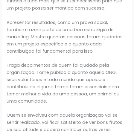
fundos e tudo mais que se fizer necessário para que
um projeto possa ser mantido com sucesso.
Apresentar resultados, como um prova social,
também fazem parte de uma boa estratégia de
marketing. Mostre quantas pessoas foram ajudadas
em um projeto específico e o quanto cada
contribuição foi fundamental para isso.
Traga depoimentos de quem foi ajudado pela
organização. Torne público o quanto aquela ONG,
seus voluntários e todo mundo que apoiou e
contribuiu de alguma forma foram essenciais para
tornar melhor a vida de uma pessoa, um animal ou
uma comunidade.
Quem se envolveu com aquela organização vai se
sentir realizado, vai ficar satisfeito de ver bons frutos
de sua atitude e poderá contribuir outras vezes.