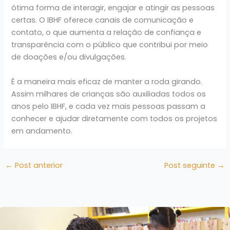
ótima forma de interagir, engajar e atingir as pessoas
certas. O IBHF oferece canais de comunicação e
contato, o que aumenta a relação de confiança e
transparência com o público que contribui por meio
de doações e/ou divulgações.
É a maneira mais eficaz de manter a roda girando.
Assim milhares de crianças são auxiliadas todos os
anos pelo IBHF, e cada vez mais pessoas passam a
conhecer e ajudar diretamente com todos os projetos
em andamento.
←
Post anterior
Post seguinte
→