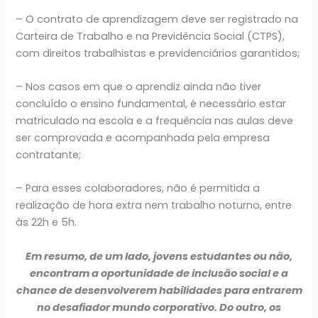
– O contrato de aprendizagem deve ser registrado na
Carteira de Trabalho e na Previdência Social (CTPS),
com direitos trabalhistas e previdenciários garantidos;
– Nos casos em que o aprendiz ainda não tiver
concluído o ensino fundamental, é necessário estar
matriculado na escola e a frequência nas aulas deve
ser comprovada e acompanhada pela empresa
contratante;
– Para esses colaboradores, não é permitida a
realização de hora extra nem trabalho noturno, entre
às 22h e 5h.
Em resumo, de um lado, jovens estudantes ou não,
encontram a oportunidade de inclusão social e a
chance de desenvolverem habilidades para entrarem
no desafiador mundo corporativo. Do outro, os