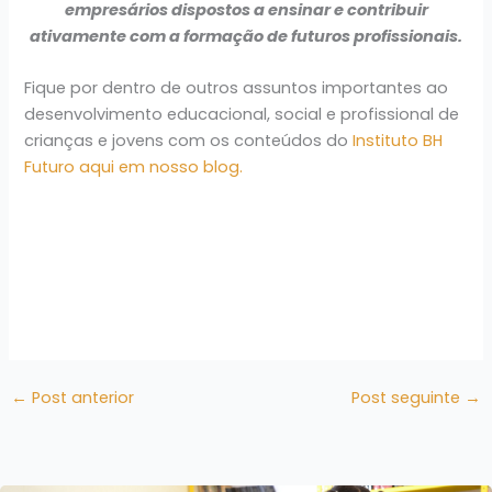
empresários dispostos a ensinar e contribuir
ativamente com a formação de futuros profissionais.
Fique por dentro de outros assuntos importantes ao
desenvolvimento educacional, social e profissional de
crianças e jovens com os conteúdos do
Instituto BH
Futuro aqui em nosso blog.
←
Post anterior
Post seguinte
→