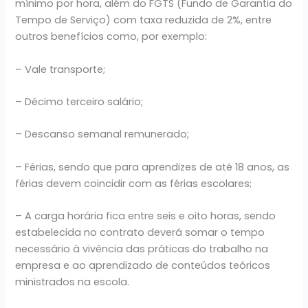
mínimo por hora, além do FGTS (Fundo de Garantia do
Tempo de Serviço) com taxa reduzida de 2%, entre
outros benefícios como, por exemplo:
– Vale transporte;
– Décimo terceiro salário;
– Descanso semanal remunerado;
– Férias, sendo que para aprendizes de até 18 anos, as
férias devem coincidir com as férias escolares;
– A carga horária fica entre seis e oito horas, sendo
estabelecida no contrato deverá somar o tempo
necessário à vivência das práticas do trabalho na
empresa e ao aprendizado de conteúdos teóricos
ministrados na escola.