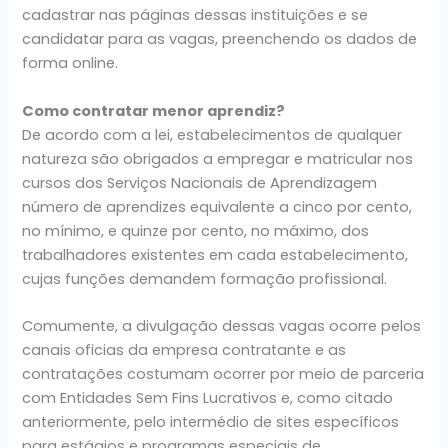
cadastrar nas páginas dessas instituições e se
candidatar para as vagas, preenchendo os dados de
forma online.
Como contratar menor aprendiz?
De acordo com a lei, estabelecimentos de qualquer
natureza são obrigados a empregar e matricular nos
cursos dos Serviços Nacionais de Aprendizagem
número de aprendizes equivalente a cinco por cento,
no mínimo, e quinze por cento, no máximo, dos
trabalhadores existentes em cada estabelecimento,
cujas funções demandem formação profissional.
Comumente, a divulgação dessas vagas ocorre pelos
canais oficias da empresa contratante e as
contratações costumam ocorrer por meio de parceria
com Entidades Sem Fins Lucrativos e, como citado
anteriormente, pelo intermédio de sites específicos
para estágios e programas especiais de