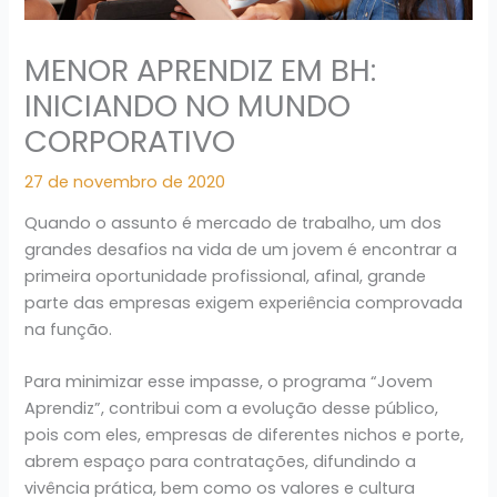
MENOR APRENDIZ EM BH:
INICIANDO NO MUNDO
CORPORATIVO
27 de novembro de 2020
Quando o assunto é mercado de trabalho, um dos
grandes desafios na vida de um jovem é encontrar a
primeira oportunidade profissional, afinal, grande
parte das empresas exigem experiência comprovada
na função.
Para minimizar esse impasse, o programa “Jovem
Aprendiz”, contribui com a evolução desse público,
pois com eles, empresas de diferentes nichos e porte,
abrem espaço para contratações, difundindo a
vivência prática, bem como os valores e cultura