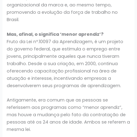
organizacional da marca e, ao mesmo tempo,
promovendo a evolução da força de trabalho no
Brasil.
Mas, afinal, o significa ‘menor aprendiz’?
Fruto da Lei nº.10097 da Aprendizagem, é um projeto
do governo federal, que estimula o emprego entre
jovens, principalmente aqueles que nunca tiveram
trabalho. Desde a sua criação, em 2000, continua
oferecendo capacitação profissional na área de
atuação e interesse, incentivando empresas a
desenvolverem seus programas de aprendizagem.
Antigamente, era comum que as pessoas se
referissem aos programas como “menor aprendiz”,
mas houve a mudança pelo fato da contratação de
pessoas até os 24 anos de idade. Ambos se referem a
mesma lei.