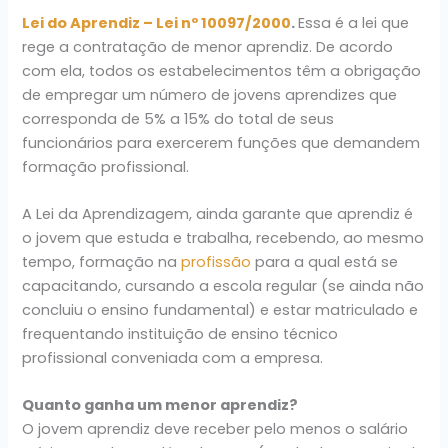
Lei do Aprendiz – Lei nº 10097/2000
.
Essa é a lei que
rege a contratação de menor aprendiz. De acordo
com ela, todos os estabelecimentos têm a obrigação
de empregar um número de jovens aprendizes que
corresponda de 5% a 15% do total de seus
funcionários para exercerem funções que demandem
formação profissional.
A Lei da Aprendizagem, ainda garante que aprendiz é
o jovem que estuda e trabalha, recebendo, ao mesmo
tempo, formação na
profissão
para a qual está se
capacitando, cursando a escola regular (se ainda não
concluiu o ensino fundamental) e estar matriculado e
frequentando instituição de ensino técnico
profissional conveniada com a empresa.
Quanto ganha um menor aprendiz?
O jovem aprendiz deve receber pelo menos o salário