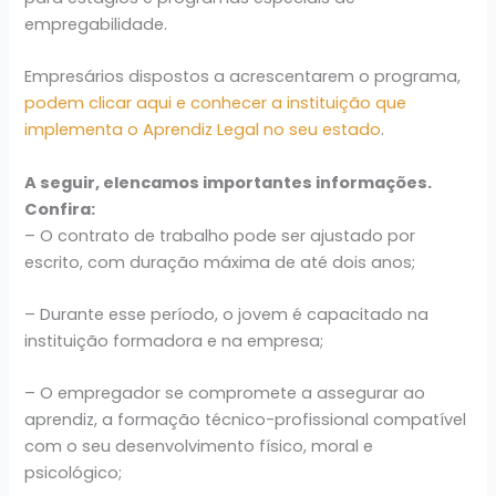
empregabilidade.
Empresários dispostos a acrescentarem o programa,
podem clicar aqui e conhecer a instituição que
implementa o Aprendiz Legal no seu estado
.
A seguir, elencamos importantes informações.
Confira:
– O contrato de trabalho pode ser ajustado por
escrito, com duração máxima de até dois anos;
– Durante esse período, o jovem é capacitado na
instituição formadora e na empresa;
– O empregador se compromete a assegurar ao
aprendiz, a formação técnico-profissional compatível
com o seu desenvolvimento físico, moral e
psicológico;