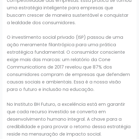
competitividade das empresas. Essa prática se tornou
uma estratégia inteligente para empresas que
buscam crescer de maneira sustentável e conquistar
a lealdade dos consumidores.
O investimento social privado (ISP) passou de uma
ação meramente filantrópica para uma prática
estratégica fundamental. O consumidor consciente
exige mais das marcas: um relatório da Cone
Communications de 2017 revelou que 87% dos
consumidores compram de empresas que defendem
causas sociais e ambientais. Essa é a nossa visão
para o futuro e inclusão na educação.
No Instituto BH Futuro, a excelência está em garantir
que cada recurso investido se converta em
desenvolvimento humano integral. A chave para a
credibilidade e para provar o retorno dessa estratégia
reside na mensuração de impacto social.