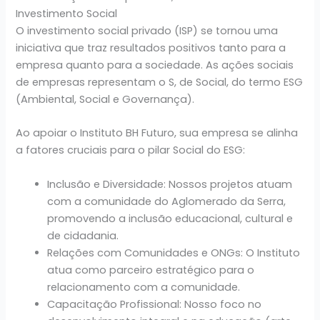
Investimento Social
O investimento social privado (ISP) se tornou uma
iniciativa que traz resultados positivos tanto para a
empresa quanto para a sociedade. As ações sociais
de empresas representam o S, de Social, do termo ESG
(Ambiental, Social e Governança).
Ao apoiar o Instituto BH Futuro, sua empresa se alinha
a fatores cruciais para o pilar Social do ESG:
Inclusão e Diversidade: Nossos projetos atuam
com a comunidade do Aglomerado da Serra,
promovendo a inclusão educacional, cultural e
de cidadania.
Relações com Comunidades e ONGs: O Instituto
atua como parceiro estratégico para o
relacionamento com a comunidade.
Capacitação Profissional: Nosso foco no