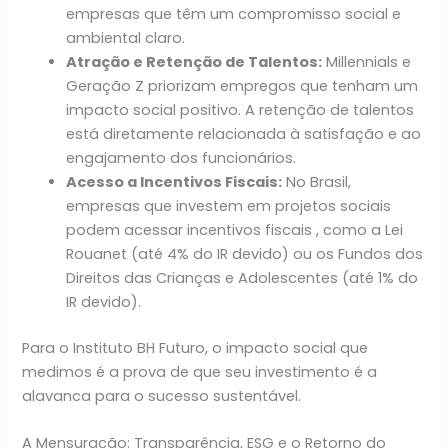
empresas que têm um compromisso social e
ambiental claro.
Atração e Retenção de Talentos:
Millennials e
Geração Z priorizam empregos que tenham um
impacto social positivo. A retenção de talentos
está diretamente relacionada à satisfação e ao
engajamento dos funcionários.
Acesso a Incentivos Fiscais:
No Brasil,
empresas que investem em projetos sociais
podem acessar incentivos fiscais , como a Lei
Rouanet (até 4% do IR devido) ou os Fundos dos
Direitos das Crianças e Adolescentes (até 1% do
IR devido).
Para o Instituto BH Futuro, o impacto social que
medimos é a prova de que seu investimento é a
alavanca para o sucesso sustentável.
A Mensuração: Transparência, ESG e o Retorno do