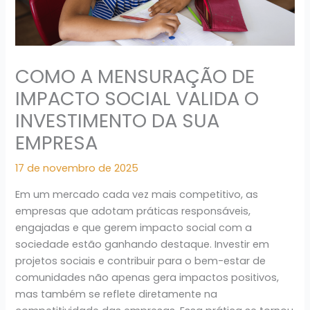
COMO A MENSURAÇÃO DE
IMPACTO SOCIAL VALIDA O
INVESTIMENTO DA SUA
EMPRESA
17 de novembro de 2025
Em um mercado cada vez mais competitivo, as
empresas que adotam práticas responsáveis,
engajadas e que gerem impacto social com a
sociedade estão ganhando destaque. Investir em
projetos sociais e contribuir para o bem-estar de
comunidades não apenas gera impactos positivos,
mas também se reflete diretamente na