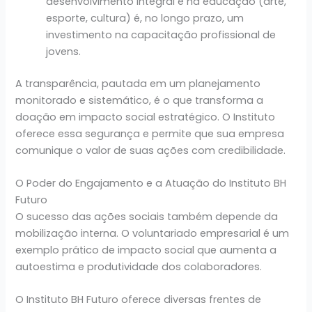
desenvolvimento integral e na educação (arte,
esporte, cultura) é, no longo prazo, um
investimento na capacitação profissional de
jovens.
A transparência, pautada em um planejamento
monitorado e sistemático, é o que transforma a
doação em impacto social estratégico. O Instituto
oferece essa segurança e permite que sua empresa
comunique o valor de suas ações com credibilidade.
O Poder do Engajamento e a Atuação do Instituto BH
Futuro
O sucesso das ações sociais também depende da
mobilização interna. O voluntariado empresarial é um
exemplo prático de impacto social que aumenta a
autoestima e produtividade dos colaboradores.
O Instituto BH Futuro oferece diversas frentes de