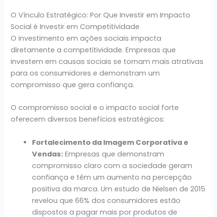
O Vínculo Estratégico: Por Que Investir em Impacto
Social é Investir em Competitividade
O investimento em ações sociais impacta
diretamente a competitividade. Empresas que
investem em causas sociais se tornam mais atrativas
para os consumidores e demonstram um
compromisso que gera confiança.
O compromisso social e o impacto social forte
oferecem diversos benefícios estratégicos:
Fortalecimento da Imagem Corporativa e
Vendas:
Empresas que demonstram
compromisso claro com a sociedade geram
confiança e têm um aumento na percepção
positiva da marca. Um estudo de Nielsen de 2015
revelou que 66% dos consumidores estão
dispostos a pagar mais por produtos de