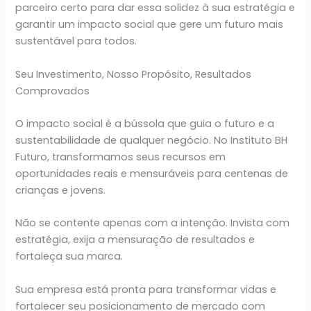
parceiro certo para dar essa solidez à sua estratégia e
garantir um impacto social que gere um futuro mais
sustentável para todos.
Seu Investimento, Nosso Propósito, Resultados
Comprovados
O impacto social é a bússola que guia o futuro e a
sustentabilidade de qualquer negócio. No Instituto BH
Futuro, transformamos seus recursos em
oportunidades reais e mensuráveis para centenas de
crianças e jovens.
Não se contente apenas com a intenção. Invista com
estratégia, exija a mensuração de resultados e
fortaleça sua marca.
Sua empresa está pronta para transformar vidas e
fortalecer seu posicionamento de mercado com