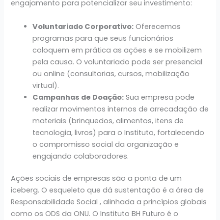
engajamento para potencializar seu investimento:
Voluntariado Corporativo:
Oferecemos
programas para que seus funcionários
coloquem em prática as ações e se mobilizem
pela causa. O voluntariado pode ser presencial
ou online (consultorias, cursos, mobilização
virtual).
Campanhas de Doação:
Sua empresa pode
realizar movimentos internos de arrecadação de
materiais (brinquedos, alimentos, itens de
tecnologia, livros) para o Instituto, fortalecendo
o compromisso social da organização e
engajando colaboradores.
Ações sociais de empresas são a ponta de um
iceberg. O esqueleto que dá sustentação é a área de
Responsabilidade Social , alinhada a princípios globais
como os ODS da ONU. O Instituto BH Futuro é o