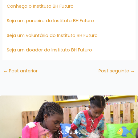
Conheça o Instituto BH Futuro
Seja um parceiro do Instituto BH Futuro
Seja um voluntário do Instituto BH Futuro
Seja um doador do Instituto BH Futuro
←
Post anterior
Post seguinte
→
COLABORE