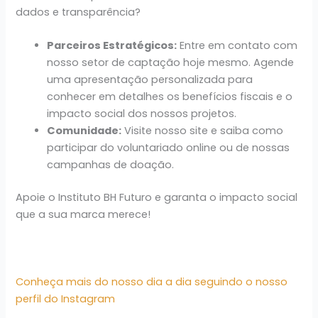
dados e transparência?
Parceiros Estratégicos:
Entre em contato com
nosso setor de captação hoje mesmo. Agende
uma apresentação personalizada para
conhecer em detalhes os benefícios fiscais e o
impacto social dos nossos projetos.
Comunidade:
Visite nosso site e saiba como
participar do voluntariado online ou de nossas
campanhas de doação.
Apoie o Instituto BH Futuro e garanta o impacto social
que a sua marca merece!
Conheça mais do nosso dia a dia seguindo o nosso
perfil do Instagram