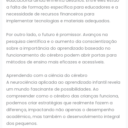
educacional ainda enfrenta desafios. Entre eles estão
a falta de formação específica para educadores e a
necessidade de recursos financeiros para
implementar tecnologias e materiais adequados.
Por outro lado, o futuro é promissor. Avanços na
pesquisa científica e o aumento da conscientização
sobre a importância do aprendizado baseado no
funcionamento do cérebro podem abrir portas para
métodos de ensino mais eficazes e acessíveis.
Aprendendo com a ciência do cérebro
A neurociência aplicada ao aprendizado infantil revela
um mundo fascinante de possibilidades. Ao
compreender como o cérebro das crianças funciona,
podemos criar estratégias que realmente fazem a
diferença, impactando não apenas o desempenho
acadêmico, mas também o desenvolvimento integral
dos pequenos.