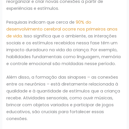
reorganizar e criar novas conexões a partir de
experiências e estímulos.
Pesquisas indicam que cerca de
90% do
desenvolvimento cerebral ocorre nos primeiros anos
de vida
. Isso significa que o ambiente, as interações
sociais e os estímulos recebidos nessa fase têm um
impacto duradouro na vida da criança. Por exemplo,
habilidades fundamentais como linguagem, memória
e controle emocional são moldadas nesse período.
Além disso, a formação das sinapses – as conexões
entre os neurônios – está diretamente relacionada à
qualidade e à quantidade de estímulos que a criança
recebe. Atividades sensoriais, como ouvir músicas,
brincar com objetos variados e participar de jogos
educativos, são cruciais para fortalecer essas
conexões.