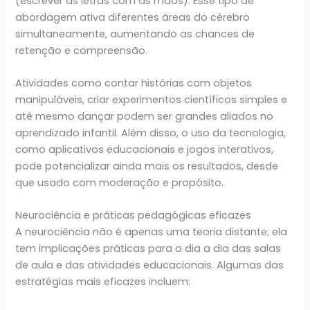
(escrever as letras com as mãos). Esse tipo de
abordagem ativa diferentes áreas do cérebro
simultaneamente, aumentando as chances de
retenção e compreensão.
Atividades como contar histórias com objetos
manipuláveis, criar experimentos científicos simples e
até mesmo dançar podem ser grandes aliados no
aprendizado infantil. Além disso, o uso da tecnologia,
como aplicativos educacionais e jogos interativos,
pode potencializar ainda mais os resultados, desde
que usado com moderação e propósito.
Neurociência e práticas pedagógicas eficazes
A neurociência não é apenas uma teoria distante; ela
tem implicações práticas para o dia a dia das salas
de aula e das atividades educacionais. Algumas das
estratégias mais eficazes incluem: