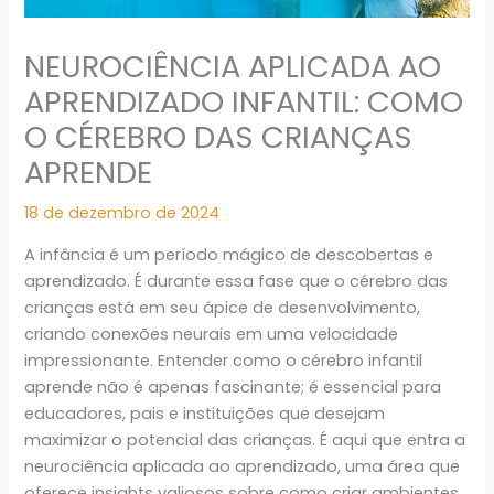
NEUROCIÊNCIA APLICADA AO
APRENDIZADO INFANTIL: COMO
O CÉREBRO DAS CRIANÇAS
APRENDE
18 de dezembro de 2024
A infância é um período mágico de descobertas e
aprendizado. É durante essa fase que o cérebro das
crianças está em seu ápice de desenvolvimento,
criando conexões neurais em uma velocidade
impressionante. Entender como o cérebro infantil
aprende não é apenas fascinante; é essencial para
educadores, pais e instituições que desejam
maximizar o potencial das crianças. É aqui que entra a
neurociência aplicada ao aprendizado, uma área que
oferece insights valiosos sobre como criar ambientes