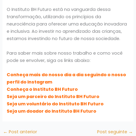
O Instituto BH Futuro está na vanguarda dessa
transformação, utilizando os princípios da
neurociência para oferecer uma educação inovadora
e inclusiva. Ao investir no aprendizado das crianças,
estamos investindo no futuro de nossa sociedade.
Para saber mais sobre nosso trabalho e como você
pode se envolver, siga os links abaixo:
Conheça mais do nosso dia a dia seguindo o nosso
perfil do Instagram
Conheça o Instituto BH Futuro
Seja um parceiro do Instituto BH Futuro
Seja um voluntário do Instituto BH Futuro
Seja um doador do Instituto BH Futuro
←
Post anterior
Post seguinte
→