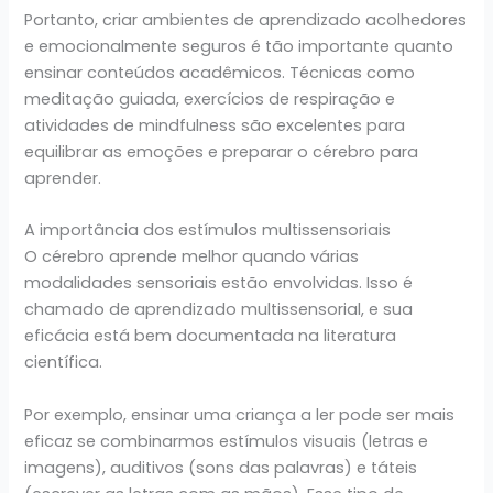
Portanto, criar ambientes de aprendizado acolhedores
e emocionalmente seguros é tão importante quanto
ensinar conteúdos acadêmicos. Técnicas como
meditação guiada, exercícios de respiração e
atividades de mindfulness são excelentes para
equilibrar as emoções e preparar o cérebro para
aprender.
A importância dos estímulos multissensoriais
O cérebro aprende melhor quando várias
modalidades sensoriais estão envolvidas. Isso é
chamado de aprendizado multissensorial, e sua
eficácia está bem documentada na literatura
científica.
Por exemplo, ensinar uma criança a ler pode ser mais
eficaz se combinarmos estímulos visuais (letras e
imagens), auditivos (sons das palavras) e táteis