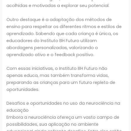
acolhidas e motivadas a explorar seu potencial.
Outro destaque é a adaptação dos métodos de
ensino para respeitar os diferentes ritmos e estilos de
aprendizado. Sabendo que cada criança é única, os
educadores do Instituto BH Futuro utilizam
abordagens personalizadas, valorizando o
aprendizado ativo e o feedback positivo.
Com essas iniciativas, o Instituto BH Futuro não
apenas educa, mas também transforma vidas,
preparando as crianças para um futuro repleto de
oportunidades.
Desafios e oportunidades no uso da neurociência na
educação
Embora a neurociência ofereça um vasto campo de
possibilidades, sua aplicação no ambiente