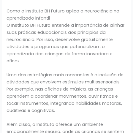
Como o Instituto BH Futuro aplica a neurociência no
aprendizado infantil
O Instituto BH Futuro entende a importância de alinhar
suas práticas educacionais aos princípios da
neurociência. Por isso, desenvolve gratuitamente
atividades e programas que potencializam o
aprendizado das crianças de forma inovadora e
eficaz.
Uma das estratégias mais marcantes é a inclusão de
atividades que envolvem estímulos multissensoriais.
Por exemplo, nas oficinas de música, as crianças
aprendem a coordenar movimentos, ouvir ritmos e
tocar instrumentos, integrando habilidades motoras,
auditivas e cognitivas.
Além disso, o Instituto oferece um ambiente
emocionalmente seguro, onde as crianças se sentem