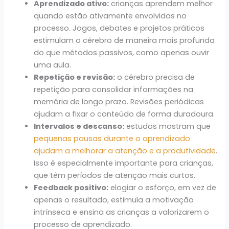
Aprendizado ativo:
crianças aprendem melhor
quando estão ativamente envolvidas no
processo. Jogos, debates e projetos práticos
estimulam o cérebro de maneira mais profunda
do que métodos passivos, como apenas ouvir
uma aula.
Repetição e revisão:
o cérebro precisa de
repetição para consolidar informações na
memória de longo prazo. Revisões periódicas
ajudam a fixar o conteúdo de forma duradoura.
Intervalos e descanso:
estudos mostram que
pequenas pausas durante o aprendizado
ajudam a melhorar a atenção e a produtividade
.
Isso é especialmente importante para crianças,
que têm períodos de atenção mais curtos.
Feedback positivo:
elogiar o esforço, em vez de
apenas o resultado, estimula a motivação
intrínseca e ensina as crianças a valorizarem o
processo de aprendizado.