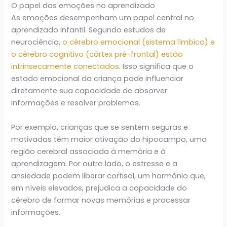
O papel das emoções no aprendizado
As emoções desempenham um papel central no
aprendizado infantil. Segundo estudos de
neurociência,
o cérebro emocional (sistema límbico) e
o cérebro cognitivo (córtex pré-frontal) estão
intrinsecamente conectados
. Isso significa que o
estado emocional da criança pode influenciar
diretamente sua capacidade de absorver
informações e resolver problemas.
Por exemplo, crianças que se sentem seguras e
motivadas têm maior ativação do hipocampo, uma
região cerebral associada à memória e à
aprendizagem. Por outro lado, o estresse e a
ansiedade podem liberar cortisol, um hormônio que,
em níveis elevados, prejudica a capacidade do
cérebro de formar novas memórias e processar
informações.