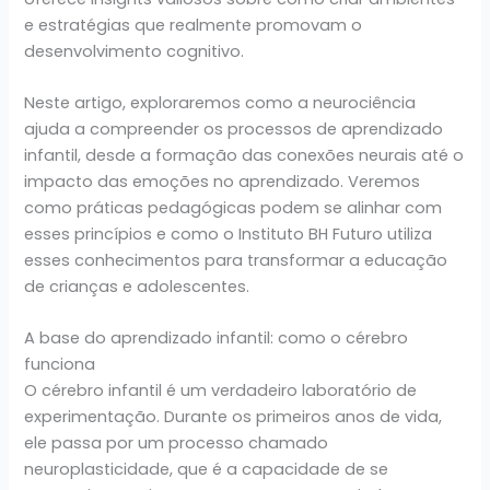
e estratégias que realmente promovam o
desenvolvimento cognitivo.
Neste artigo, exploraremos como a neurociência
ajuda a compreender os processos de aprendizado
infantil, desde a formação das conexões neurais até o
impacto das emoções no aprendizado. Veremos
como práticas pedagógicas podem se alinhar com
esses princípios e como o Instituto BH Futuro utiliza
esses conhecimentos para transformar a educação
de crianças e adolescentes.
A base do aprendizado infantil: como o cérebro
funciona
O cérebro infantil é um verdadeiro laboratório de
experimentação. Durante os primeiros anos de vida,
ele passa por um processo chamado
neuroplasticidade, que é a capacidade de se