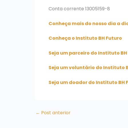
Conta corrente 13005159-8
Conheça mais do nosso dia a dia
Conheça o Instituto BH Futuro
Seja um parceiro do Instituto BH
Seja um voluntário do Instituto 
Seja um doador do Instituto BH 
←
Post anterior