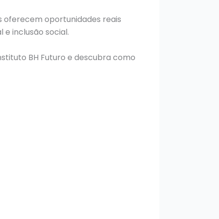
ivas oferecem oportunidades reais
e inclusão social.
nstituto BH Futuro e descubra como