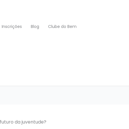
Inscrições
Blog
Clube do Bem