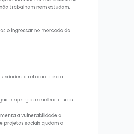
os não trabalham nem estudam,
udos e ingressar no mercado de
tunidades, o retorno para a
guir empregos e melhorar suas
menta a vulnerabilidade a
 e projetos sociais ajudam a