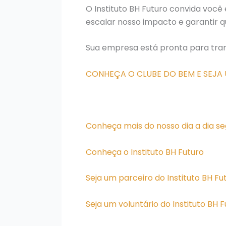
O Instituto BH Futuro convida voc
escalar nosso impacto e garantir q
Sua empresa está pronta para tran
CONHEÇA O CLUBE DO BEM E SEJA
Conheça mais do nosso dia a dia se
Conheça o Instituto BH Futuro
Seja um parceiro do Instituto BH Fu
Seja um voluntário do Instituto BH 