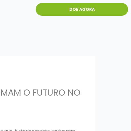
DOE AGORA
RMAM O FUTURO NO