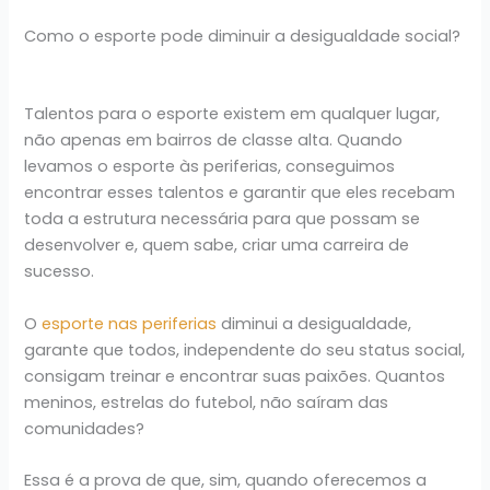
Como o esporte pode diminuir a desigualdade social?
Talentos para o esporte existem em qualquer lugar,
não apenas em bairros de classe alta. Quando
levamos o esporte às periferias, conseguimos
encontrar esses talentos e garantir que eles recebam
toda a estrutura necessária para que possam se
desenvolver e, quem sabe, criar uma carreira de
sucesso.
O
esporte nas periferias
diminui a desigualdade,
garante que todos, independente do seu status social,
consigam treinar e encontrar suas paixões. Quantos
meninos, estrelas do futebol, não saíram das
comunidades?
Essa é a prova de que, sim, quando oferecemos a