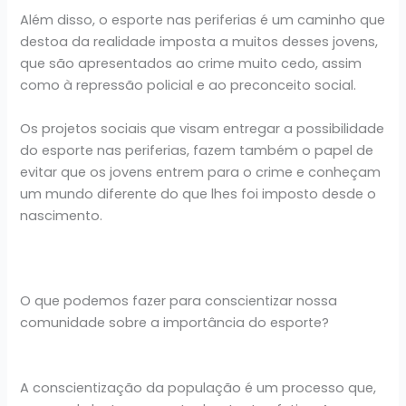
Além disso, o esporte nas periferias é um caminho que
destoa da realidade imposta a muitos desses jovens,
que são apresentados ao crime muito cedo, assim
como à repressão policial e ao preconceito social.
Os projetos sociais que visam entregar a possibilidade
do esporte nas periferias, fazem também o papel de
evitar que os jovens entrem para o crime e conheçam
um mundo diferente do que lhes foi imposto desde o
nascimento.
O que podemos fazer para conscientizar nossa
comunidade sobre a importância do esporte?
A conscientização da população é um processo que,