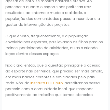
apesar de lento, se mostra bastante efetivo. Ao
perceber o quanto o esporte nas periferias traz
resultados ao entorno e muda a realidade, a
população das comunidades passa a incentivar e a
gostar da intervenção dos projetos.
O que é visto, frequentemente, é a população
envolvida nos esportes, pais levando os filhos para os
treinos, participando de atividades, aulas e criando
laços dentro desses espaços.
Fica claro, então, que a questão principal é o acesso
ao esporte nas periferias, que precisa ser mais amplo,
em mais bairros carentes e em cidades pelo país
todo. Nós, do
Instituto BH Futuro
, acreditamos nessa
parceria com a comunidade local, que responde
positivamente ao trabalho que temos oferecido.