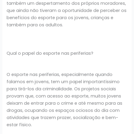
também um despertamento dos próprios moradores,
que ainda não tiveram a oportunidade de perceber os
benefícios do esporte para os jovens, crianças e
também para os adultos.
Qual o papel do esporte nas periferias?
O esporte nas periferias, especialmente quando
falamos em jovens, tem um papel importantíssimo
para tirá-los da criminalidade. Os projetos sociais
provam que, com acesso ao esporte, muitos jovens
deixam de entrar para o crime e até mesmo para as
drogas, ocupando os espaços ociosos do dia com
atividades que trazem prazer, socialização e bem-
estar físico.