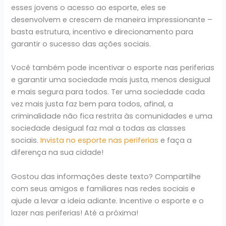
esses jovens o acesso ao esporte, eles se
desenvolvem e crescem de maneira impressionante –
basta estrutura, incentivo e direcionamento para
garantir o sucesso das ações sociais.
Você também pode incentivar o esporte nas periferias
e garantir uma sociedade mais justa, menos desigual
e mais segura para todos. Ter uma sociedade cada
vez mais justa faz bem para todos, afinal, a
criminalidade não fica restrita às comunidades e uma
sociedade desigual faz mal a todas as classes
sociais.
Invista no esporte nas periferias
e faça a
diferença na sua cidade!
Gostou das informações deste texto? Compartilhe
com seus amigos e familiares nas redes sociais e
ajude a levar a ideia adiante. Incentive o esporte e o
lazer nas periferias! Até a próxima!