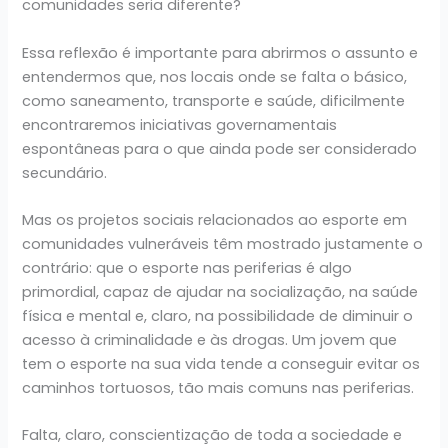
comunidades seria diferente?
Essa reflexão é importante para abrirmos o assunto e
entendermos que, nos locais onde se falta o básico,
como saneamento, transporte e saúde, dificilmente
encontraremos iniciativas governamentais
espontâneas para o que ainda pode ser considerado
secundário.
Mas os projetos sociais relacionados ao esporte em
comunidades vulneráveis têm mostrado justamente o
contrário: que o esporte nas periferias é algo
primordial, capaz de ajudar na socialização, na saúde
física e mental e, claro, na possibilidade de diminuir o
acesso à criminalidade e às drogas. Um jovem que
tem o esporte na sua vida tende a conseguir evitar os
caminhos tortuosos, tão mais comuns nas periferias.
Falta, claro, conscientização de toda a sociedade e