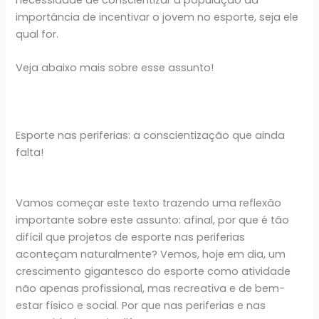
necessidade de conscientizar a população da
importância de incentivar o jovem no esporte, seja ele
qual for.
Veja abaixo mais sobre esse assunto!
Esporte nas periferias: a conscientização que ainda
falta!
Vamos começar este texto trazendo uma reflexão
importante sobre este assunto: afinal, por que é tão
difícil que projetos de esporte nas periferias
aconteçam naturalmente? Vemos, hoje em dia, um
crescimento gigantesco do esporte como atividade
não apenas profissional, mas recreativa e de bem-
estar físico e social. Por que nas periferias e nas