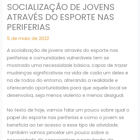
SOCIALIZAÇÃO DE JOVENS
ATRAVÉS DO ESPORTE NAS
PERIFERIAS
5 de maio de 2022
A socialização de jovens através do esporte nas
periferias e comunidades vulneráveis tem se
mostrado uma necessidade básica, capaz de trazer
mudanças significativas na vida de cada um deles e
na de todos do entorno, alterando a realidade e
oferecendo oportunidades para que aquele local se
desenvolva, seja menos violento e menos desigual.
No texto de hoje, vamos falar um pouco sobre qual o
papel do esporte nas periferias e como o jovem se
beneficia ao ter acesso a esse tipo de atividade.
Também vamos pincelar um pouco sobre a