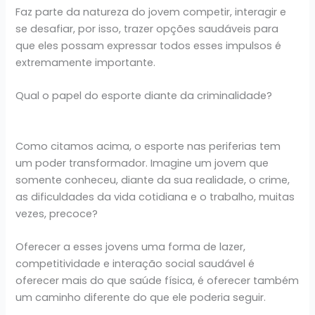
Faz parte da natureza do jovem competir, interagir e
se desafiar, por isso, trazer opções saudáveis para
que eles possam expressar todos esses impulsos é
extremamente importante.
Qual o papel do esporte diante da criminalidade?
Como citamos acima, o esporte nas periferias tem
um poder transformador. Imagine um jovem que
somente conheceu, diante da sua realidade, o crime,
as dificuldades da vida cotidiana e o trabalho, muitas
vezes, precoce?
Oferecer a esses jovens uma forma de lazer,
competitividade e interação social saudável é
oferecer mais do que saúde física, é oferecer também
um caminho diferente do que ele poderia seguir.