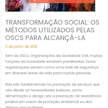
TRANSFORMAÇÃO SOCIAL: OS
MÉTODOS UTILIZADOS PELAS
OSCS PARA ALCANÇÁ-LA
3 de junho de 2021
Sem as OSCs, Organizações da Sociedade Civil, muitas
funções da sociedade estariam paralisadas. Essas
organizações servem como uma rede de segurança
em diversas áreas da vida para muitas pessoas.
Elas são fundamentais na prestação de serviços que
vão desde as necessidades básicas, como
alimentação e abrigo, até a prestação de assistência
jurídica em casos de proteção ambiental ou dos
direitos das mulheres.