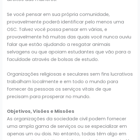
Se você pensar em sua própria comunidade,
provavelmente poderá identificar pelo menos uma
OSC. Talvez você possa pensar em várias, e
provavelmente há muitas das quais você nunca ouviu
falar que estão ajudando a resgatar animais
selvagens ou que apoiam estudantes que vão para a
faculdade através de bolsas de estudo.
Organizações religiosas e seculares sem fins lucrativos
trabalham localmente e em todo o mundo para
fornecer às pessoas os serviços vitais de que
precisam para prosperar no mundo.
Objetivos, Visões e Missões
As organizações da sociedade civil podem fornecer
uma ampla gama de serviços ou se especializar em
apenas um ou dois. No entanto, todas têm algo em