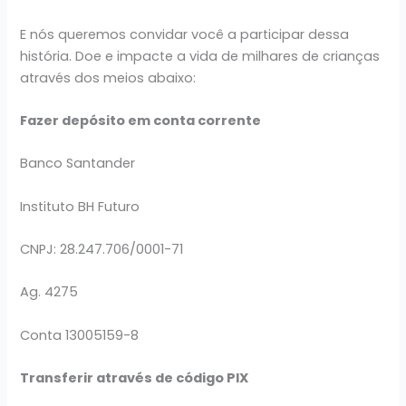
E nós queremos convidar você a participar dessa
história. Doe e impacte a vida de milhares de crianças
através dos meios abaixo:
Fazer depósito em conta corrente
Banco Santander
Instituto BH Futuro
CNPJ: 28.247.706/0001-71
Ag. 4275
Conta 13005159-8
Transferir através de código PIX