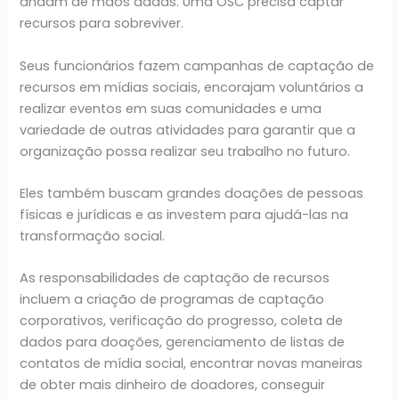
andam de mãos dadas. Uma OSC precisa captar
recursos para sobreviver.
Seus funcionários fazem campanhas de captação de
recursos em mídias sociais, encorajam voluntários a
realizar eventos em suas comunidades e uma
variedade de outras atividades para garantir que a
organização possa realizar seu trabalho no futuro.
Eles também buscam grandes doações de pessoas
físicas e jurídicas e as investem para ajudá-las na
transformação social.
As responsabilidades de captação de recursos
incluem a criação de programas de captação
corporativos, verificação do progresso, coleta de
dados para doações, gerenciamento de listas de
contatos de mídia social, encontrar novas maneiras
de obter mais dinheiro de doadores, conseguir