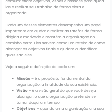
comum: criam objetivos, visões e missões para ajudá-
las a realizar seu trabalho de forma clara e
organizada.
Cada um desses elementos desempenha um papel
importante em ajudar a realizar as tarefas de forma
dirigida e motivada e mantém a organização no
caminho certo. Eles servem como um roteiro de como
alcançar os objetivos finais e ajudam a identificar
quais são eles.
Veja a seguir a definição de cada um:
Missão
– é o propósito fundamental da
organização, a finalidade da sua existência.
Visão
– é a visão geral do que você deseja
alcançar, o que a organização pretende se
tornar daqui um tempo.
Objetivos
– quando uma organização cria sua