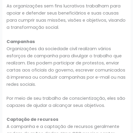
As organizações sem fins lucrativos trabalham para
apoiar e defender seus beneficiários e suas causas
para cumprir suas missões, visões e objetivos, visando
a transformação social.
Campanhas
Organizações da sociedade civil realizam vários
esforços de campanha para divulgar o trabalho que
realizam. Eles podem participar de protestos, enviar
cartas aos oficiais do governo, escrever comunicados
à imprensa ou conduzir campanhas por e-mail ou nas
redes sociais.
Por meio de seu trabalho de conscientização, eles são
capazes de ajudar a alcançar seus objetivos.
Captação de recursos
A campanha e a captação de recursos geralmente