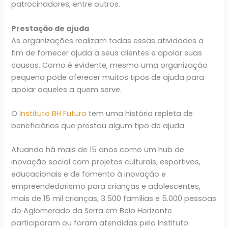
patrocinadores, entre outros.
Prestação de ajuda
As organizações realizam todas essas atividades a
fim de fornecer ajuda a seus clientes e apoiar suas
causas. Como é evidente, mesmo uma organização
pequena pode oferecer muitos tipos de ajuda para
apoiar aqueles a quem serve.
O
Instituto BH Futuro
tem uma história repleta de
beneficiários que prestou algum tipo de ajuda.
Atuando há mais de 15 anos como um hub de
inovação social com projetos culturais, esportivos,
educacionais e de fomento à inovação e
empreendedorismo para crianças e adolescentes,
mais de 15 mil crianças, 3.500 famílias e 5.000 pessoas
do Aglomerado da Serra em Belo Horizonte
participaram ou foram atendidas pelo Instituto.