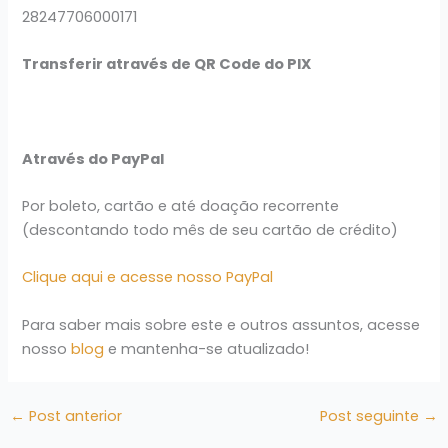
28247706000171
Transferir através de QR Code do PIX
Através do PayPal
Por boleto, cartão e até doação recorrente
(descontando todo mês de seu cartão de crédito)
Clique aqui e acesse nosso PayPal
Para saber mais sobre este e outros assuntos, acesse
nosso
blog
e mantenha-se atualizado!
←
Post anterior
Post seguinte
→