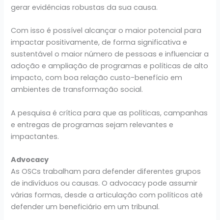
gerar evidências robustas da sua causa.
Com isso é possível alcançar o maior potencial para
impactar positivamente, de forma significativa e
sustentável o maior número de pessoas e influenciar a
adoção e ampliação de programas e políticas de alto
impacto, com boa relação custo-benefício em
ambientes de transformação social.
A pesquisa é crítica para que as políticas, campanhas
e entregas de programas sejam relevantes e
impactantes.
Advocacy
As OSCs trabalham para defender diferentes grupos
de indivíduos ou causas. O advocacy pode assumir
várias formas, desde a articulação com políticos até
defender um beneficiário em um tribunal.