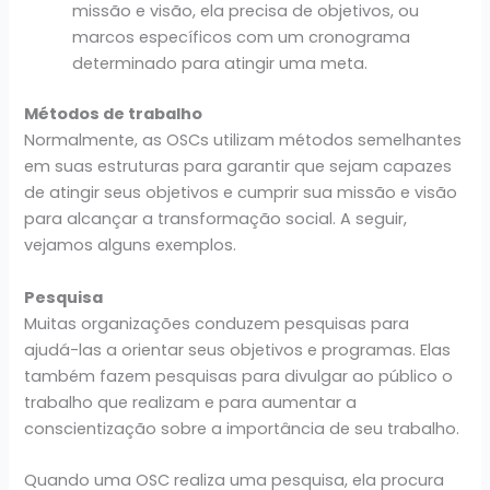
missão e visão, ela precisa de objetivos, ou
marcos específicos com um cronograma
determinado para atingir uma meta.
Métodos de trabalho
Normalmente, as OSCs utilizam métodos semelhantes
em suas estruturas para garantir que sejam capazes
de atingir seus objetivos e cumprir sua missão e visão
para alcançar a transformação social. A seguir,
vejamos alguns exemplos.
Pesquisa
Muitas organizações conduzem pesquisas para
ajudá-las a orientar seus objetivos e programas. Elas
também fazem pesquisas para divulgar ao público o
trabalho que realizam e para aumentar a
conscientização sobre a importância de seu trabalho.
Quando uma OSC realiza uma pesquisa, ela procura