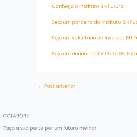
Conheça o Instituto BH Futuro
Seja um parceiro do Instituto BH Fu
Seja um voluntário do Instituto BH 
Seja um doador do Instituto BH Fut
←
Post anterior
COLABORE
Faça a sua parte por um futuro melhor