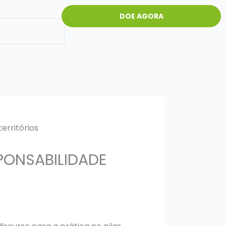
DOE AGORA
PONSABILIDADE