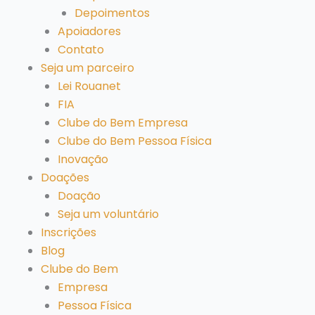
Depoimentos
Apoiadores
Contato
Seja um parceiro
Lei Rouanet
FIA
Clube do Bem Empresa
Clube do Bem Pessoa Física
Inovação
Doações
Doação
Seja um voluntário
Inscrições
Blog
Clube do Bem
Empresa
Pessoa Física