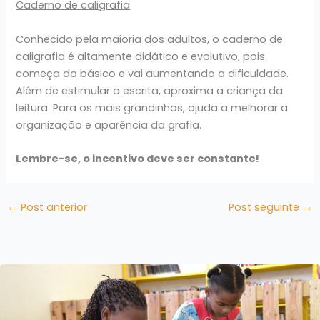
Caderno de caligrafia
Conhecido pela maioria dos adultos, o caderno de
caligrafia é altamente didático e evolutivo, pois
começa do básico e vai aumentando a dificuldade.
Além de estimular a escrita, aproxima a criança da
leitura. Para os mais grandinhos, ajuda a melhorar a
organização e aparência da grafia.
Lembre-se, o incentivo deve ser constante!
←
Post anterior
Post seguinte
→