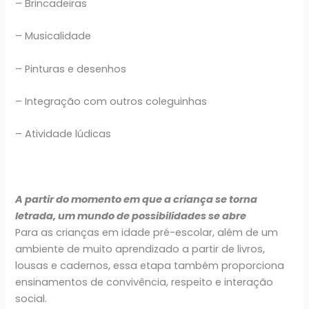
– Brincadeiras
– Musicalidade
– Pinturas e desenhos
– Integração com outros coleguinhas
– Atividade lúdicas
A partir do momento em que a criança se torna
letrada, um mundo de possibilidades se abre
Para as crianças em idade pré-escolar, além de um
ambiente de muito aprendizado a partir de livros,
lousas e cadernos, essa etapa também proporciona
ensinamentos de convivência, respeito e interação
social.