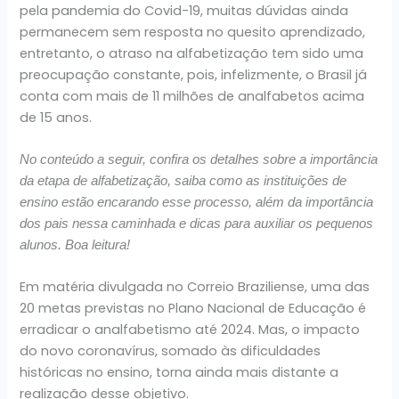
pela pandemia do Covid-19, muitas dúvidas ainda
permanecem sem resposta no quesito aprendizado,
entretanto, o atraso na alfabetização tem sido uma
preocupação constante, pois, infelizmente, o Brasil já
conta com mais de 11 milhões de analfabetos acima
de 15 anos.
No conteúdo a seguir, confira os detalhes sobre a importância
da etapa de alfabetização, saiba como as instituições de
ensino estão encarando esse processo, além da importância
dos pais nessa caminhada e dicas para auxiliar os pequenos
alunos. Boa leitura!
Em matéria divulgada no Correio Braziliense, uma das
20 metas previstas no Plano Nacional de Educação é
erradicar o analfabetismo até 2024. Mas, o impacto
do novo coronavírus, somado às dificuldades
históricas no ensino, torna ainda mais distante a
realização desse objetivo.