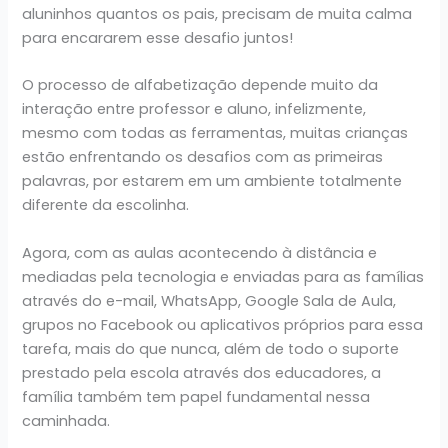
aluninhos quantos os pais, precisam de muita calma
para encararem esse desafio juntos!
O processo de alfabetização depende muito da
interação entre professor e aluno, infelizmente,
mesmo com todas as ferramentas, muitas crianças
estão enfrentando os desafios com as primeiras
palavras, por estarem em um ambiente totalmente
diferente da escolinha.
Agora, com as aulas acontecendo à distância e
mediadas pela tecnologia e enviadas para as famílias
através do e-mail, WhatsApp, Google Sala de Aula,
grupos no Facebook ou aplicativos próprios para essa
tarefa, mais do que nunca, além de todo o suporte
prestado pela escola através dos educadores, a
família também tem papel fundamental nessa
caminhada.