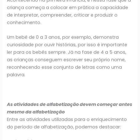
criança começa a colocar em prática a capacidade
de interpretar, compreender, criticar e produzir o
conhecimento.
Um bebê de 0 a 3 anos, por exemplo, demonstra
curiosidade por ouvir histórias, por isso é importante
ler para os bebês sempre. Já na fase de 4 a 5 anos,
as crianças conseguem escrever seu próprio nome,
reconhecendo esse conjunto de letras como uma
palavra.
As atividades de alfabetização devem começar antes
mesmo da alfabetização
Entre as atividades utilizadas para o enriquecimento
do período de alfabetização, podemos destacar: