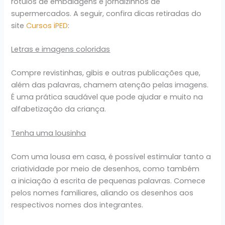
rótulos de embalagens e jornaizinhos de
supermercados. A seguir, confira dicas retiradas do
site
Cursos iPED
:
Letras e imagens coloridas
Compre revistinhas, gibis e outras publicações que,
além das palavras, chamem atenção pelas imagens.
É uma prática saudável que pode ajudar e muito na
alfabetização da criança.
Tenha uma lousinha
Com uma lousa em casa, é possível estimular tanto a
criatividade por meio de desenhos, como também
a iniciação à escrita de pequenas palavras. Comece
pelos nomes familiares, aliando os desenhos aos
respectivos nomes dos integrantes.