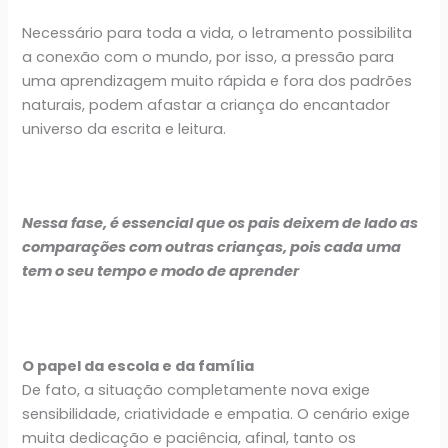
Necessário para toda a vida, o letramento possibilita
a conexão com o mundo, por isso, a pressão para
uma aprendizagem muito rápida e fora dos padrões
naturais, podem afastar a criança do encantador
universo da escrita e leitura.
Nessa fase, é essencial que os pais deixem de lado as
comparações com outras crianças, pois cada uma
tem o seu tempo e modo de aprender
O papel da escola e da família
De fato, a situação completamente nova exige
sensibilidade, criatividade e empatia. O cenário exige
muita dedicação e paciência, afinal, tanto os