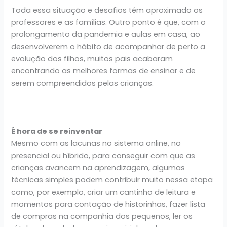
Toda essa situação e desafios têm aproximado os
professores e as famílias. Outro ponto é que, com o
prolongamento da pandemia e aulas em casa, ao
desenvolverem o hábito de acompanhar de perto a
evolução dos filhos, muitos pais acabaram
encontrando as melhores formas de ensinar e de
serem compreendidos pelas crianças.
É hora de se reinventar
Mesmo com as lacunas no sistema online, no
presencial ou híbrido, para conseguir com que as
crianças avancem na aprendizagem, algumas
técnicas simples podem contribuir muito nessa etapa
como, por exemplo, criar um cantinho de leitura e
momentos para contação de historinhas, fazer lista
de compras na companhia dos pequenos, ler os