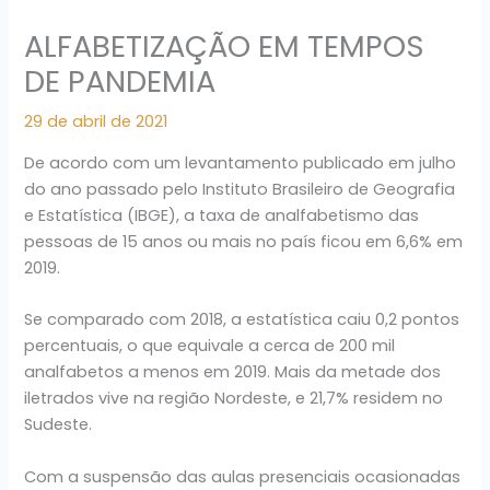
ALFABETIZAÇÃO EM TEMPOS
DE PANDEMIA
29 de abril de 2021
De acordo com um levantamento publicado em julho
do ano passado pelo Instituto Brasileiro de Geografia
e Estatística (IBGE), a taxa de analfabetismo das
pessoas de 15 anos ou mais no país ficou em 6,6% em
2019.
Se comparado com 2018, a estatística caiu 0,2 pontos
percentuais, o que equivale a cerca de 200 mil
analfabetos a menos em 2019. Mais da metade dos
iletrados vive na região Nordeste, e 21,7% residem no
Sudeste.
Com a suspensão das aulas presenciais ocasionadas