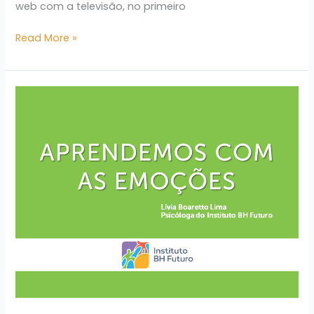
web com a televisão, no primeiro
Read More »
Aprendemos
com
as
emoções