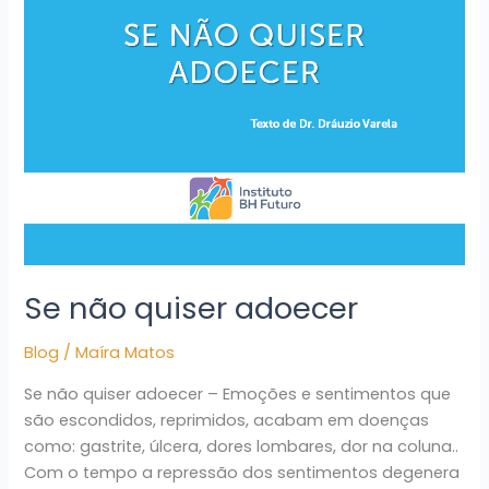
adoecer
Se não quiser adoecer
Blog
/
Maíra Matos
Se não quiser adoecer – Emoções e sentimentos que
são escondidos, reprimidos, acabam em doenças
como: gastrite, úlcera, dores lombares, dor na coluna..
Com o tempo a repressão dos sentimentos degenera