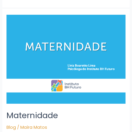
Maternidade
Maternidade
Blog
/
Maíra Matos