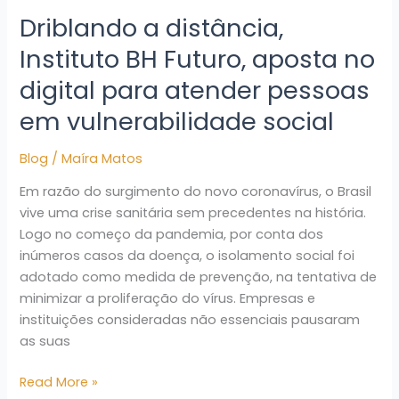
Driblando a distância,
Instituto BH Futuro, aposta no
digital para atender pessoas
em vulnerabilidade social
Blog
/
Maíra Matos
Em razão do surgimento do novo coronavírus, o Brasil
vive uma crise sanitária sem precedentes na história.
Logo no começo da pandemia, por conta dos
inúmeros casos da doença, o isolamento social foi
adotado como medida de prevenção, na tentativa de
minimizar a proliferação do vírus. Empresas e
instituições consideradas não essenciais pausaram
as suas
Read More »