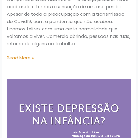
acabando e temos a sensação de um ano perdido.
Apesar de toda a preocupação com a transmissão
do Covid19, com a pandemia que não acabou,
ficamos felizes com uma certa normalidade que
voltamos a viver. Comércio abrindo, pessoas nas ruas,
retorno de alguns ao trabalho.
Read More »
Existe
depressão
na
infância?