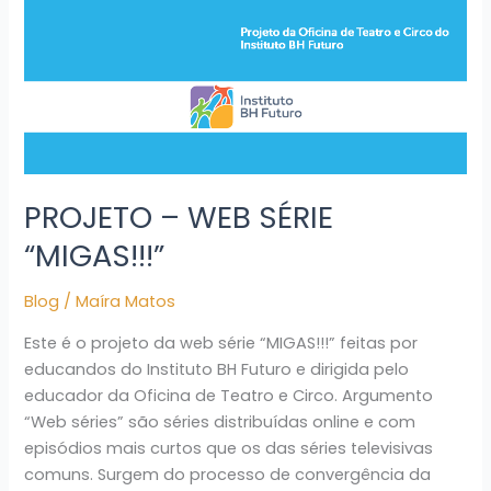
PROJETO – WEB SÉRIE
“MIGAS!!!”
Blog
/
Maíra Matos
Este é o projeto da web série “MIGAS!!!” feitas por
educandos do Instituto BH Futuro e dirigida pelo
educador da Oficina de Teatro e Circo. Argumento
“Web séries” são séries distribuídas online e com
episódios mais curtos que os das séries televisivas
comuns. Surgem do processo de convergência da