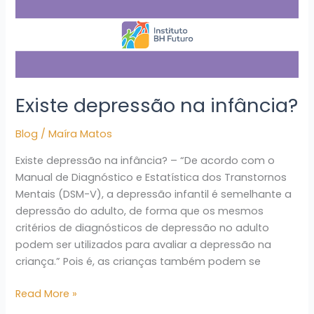
Existe depressão na infância?
Blog
/
Maíra Matos
Existe depressão na infância? – “De acordo com o
Manual de Diagnóstico e Estatística dos Transtornos
Mentais (DSM-V), a depressão infantil é semelhante a
depressão do adulto, de forma que os mesmos
critérios de diagnósticos de depressão no adulto
podem ser utilizados para avaliar a depressão na
criança.” Pois é, as crianças também podem se
Read More »