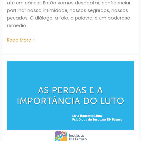
até em câncer. Então vamos desabafar, confidenciar,
partilhar nossa intimidade, nossos segredos, nossos
pecados. O diálogo, a fala, a palavra, é um poderoso
remédio
Read More »
As
perdas
e
a
importância
do
luto