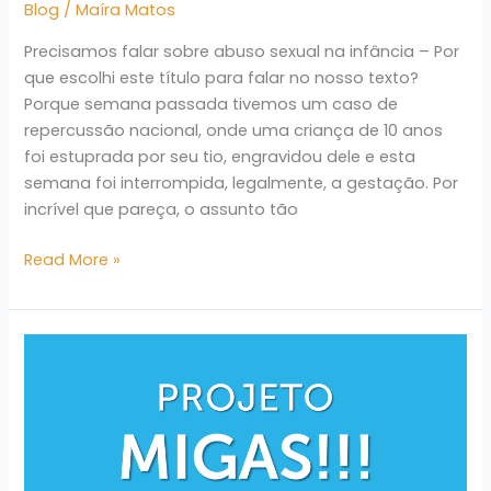
Blog
/
Maíra Matos
Precisamos falar sobre abuso sexual na infância – Por
que escolhi este título para falar no nosso texto?
Porque semana passada tivemos um caso de
repercussão nacional, onde uma criança de 10 anos
foi estuprada por seu tio, engravidou dele e esta
semana foi interrompida, legalmente, a gestação. Por
incrível que pareça, o assunto tão
Read More »
PROJETO
–
WEB
SÉRIE
“MIGAS!!!”