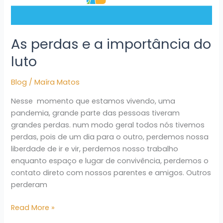
As perdas e a importância do
luto
Blog
/
Maíra Matos
Nesse momento que estamos vivendo, uma
pandemia, grande parte das pessoas tiveram
grandes perdas. num modo geral todos nós tivemos
perdas, pois de um dia para o outro, perdemos nossa
liberdade de ir e vir, perdemos nosso trabalho
enquanto espaço e lugar de convivência, perdemos o
contato direto com nossos parentes e amigos. Outros
perderam
Read More »