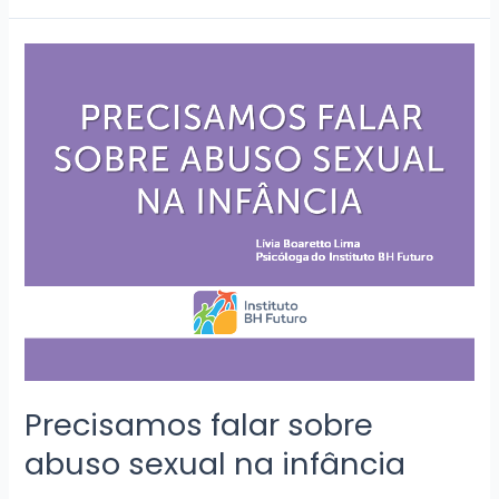
Precisamos
falar
sobre
abuso
sexual
na
infância
Precisamos falar sobre
abuso sexual na infância