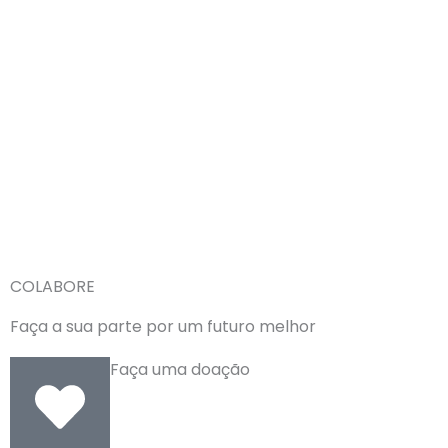
COLABORE
Faça a sua parte por um futuro melhor
Faça uma doação