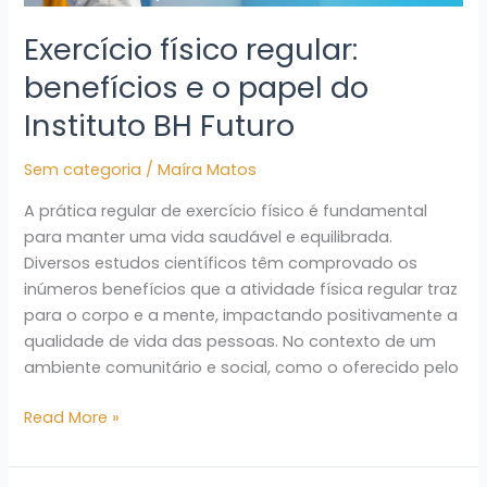
Exercício físico regular:
benefícios e o papel do
Instituto BH Futuro
Sem categoria
/
Maíra Matos
A prática regular de exercício físico é fundamental
para manter uma vida saudável e equilibrada.
Diversos estudos científicos têm comprovado os
inúmeros benefícios que a atividade física regular traz
para o corpo e a mente, impactando positivamente a
qualidade de vida das pessoas. No contexto de um
ambiente comunitário e social, como o oferecido pelo
Read More »