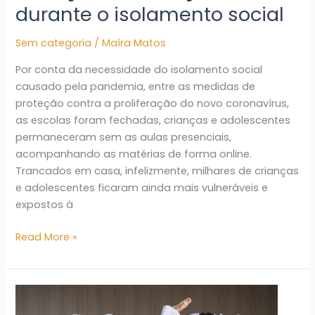
durante o isolamento social
Sem categoria
/
Maíra Matos
Por conta da necessidade do isolamento social
causado pela pandemia, entre as medidas de
proteção contra a proliferação do novo coronavírus,
as escolas foram fechadas, crianças e adolescentes
permaneceram sem as aulas presenciais,
acompanhando as matérias de forma online.
Trancados em casa, infelizmente, milhares de crianças
e adolescentes ficaram ainda mais vulneráveis e
expostos à
Read More »
Carreira:
como