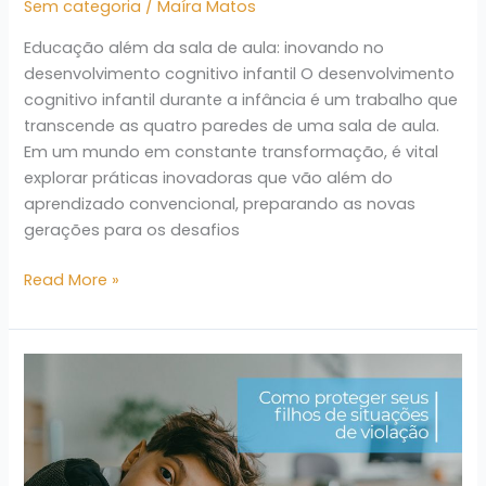
Sem categoria
/
Maíra Matos
Educação além da sala de aula: inovando no
desenvolvimento cognitivo infantil O desenvolvimento
cognitivo infantil durante a infância é um trabalho que
transcende as quatro paredes de uma sala de aula.
Em um mundo em constante transformação, é vital
explorar práticas inovadoras que vão além do
aprendizado convencional, preparando as novas
gerações para os desafios
Read More »
COMO
PROTEGER
SEU
FILHO
DE