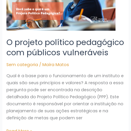
vulneráveis
O projeto político pedagógico
com públicos vulneráveis
Sem categoria
/
Maíra Matos
Qual é a base para o funcionamento de um instituto e
quais são seus princípios e valores? A resposta a essa
pergunta pode ser encontrada na descrição
detalhada do Projeto Político Pedagógico (PPP). Este
documento é responsável por orientar a instituição no
planejamento de suas ações estratégicas e na
definição de metas que podem ser